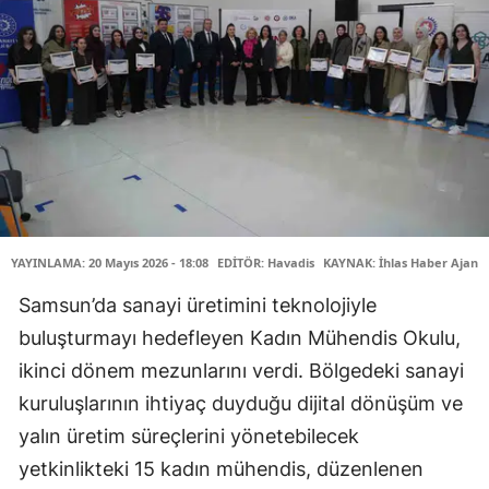
YAYINLAMA: 20 Mayıs 2026 - 18:08
EDİTÖR: Havadis
KAYNAK: İhlas Haber Ajansı
Samsun’da sanayi üretimini teknolojiyle
buluşturmayı hedefleyen Kadın Mühendis Okulu,
ikinci dönem mezunlarını verdi. Bölgedeki sanayi
kuruluşlarının ihtiyaç duyduğu dijital dönüşüm ve
yalın üretim süreçlerini yönetebilecek
yetkinlikteki 15 kadın mühendis, düzenlenen