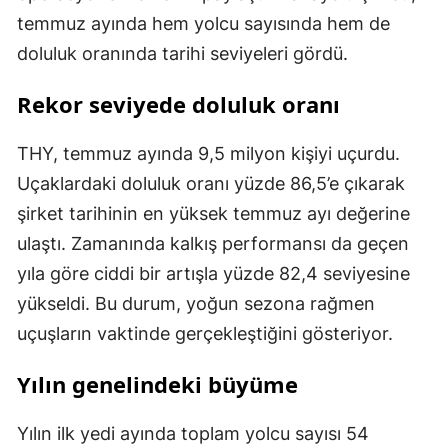
temmuz ayında hem yolcu sayısında hem de
doluluk oranında tarihi seviyeleri gördü.
Rekor seviyede doluluk oranı
THY, temmuz ayında 9,5 milyon kişiyi uçurdu.
Uçaklardaki doluluk oranı yüzde 86,5’e çıkarak
şirket tarihinin en yüksek temmuz ayı değerine
ulaştı. Zamanında kalkış performansı da geçen
yıla göre ciddi bir artışla yüzde 82,4 seviyesine
yükseldi. Bu durum, yoğun sezona rağmen
uçuşların vaktinde gerçekleştiğini gösteriyor.
Yılın genelindeki büyüme
Yılın ilk yedi ayında toplam yolcu sayısı 54