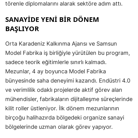
törenle diplomalarını alarak sektöre adım attı.
SANAYİDE YENİ BİR DÖNEM
BAŞLIYOR
Orta Karadeniz Kalkınma Ajansı ve Samsun
Model Fabrika iş birliğiyle yürütülen bu program,
sadece teorik eğitimlerle sınırlı kalmadı.
Mezunlar, 4 ay boyunca Model Fabrika
bünyesinde saha deneyimi kazandı. Endüstri 4.0
ve verimlilik odaklı projelerde aktif görev alan
mühendisler, fabrikaların dijitalleşme süreçlerinde
kilit roller üstleniyor. İlk dönem mezunlarının
birçoğu halihazırda bölgedeki organize sanayi
bölgelerinde uzman olarak görev yapıyor.