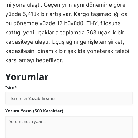
milyona ulaştı. Geçen yılın aynı dönemine göre
yüzde 5,4’lük bir artış var. Kargo taşımacılığı da
bu dönemde yüzde 12 büyüdü. THY, filosuna
kattığı yeni uçaklarla toplamda 563 uçaklık bir
kapasiteye ulaştı. Uçuş ağını genişleten şirket,
kapasitesini dinamik bir şekilde yöneterek talebi
karşılamayı hedefliyor.
Yorumlar
İsim*
Yorum Yazın (500 Karakter)