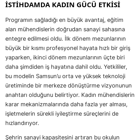
İSTİHDAMDA KADIN GÜCÜ ETKİSİ
Programın sağladığı en büyük avantaj, eğitim
alan mühendislerin doğrudan sanayi sahasına
entegre edilmesi oldu. İlk dönem mezunlarının
büyük bir kısmı profesyonel hayata hızlı bir giriş
yaparken, ikinci dönem mezunlarının üçte biri
daha şimdiden iş hayatına dahil oldu. Yetkililer,
bu modelin Samsun’u orta ve yüksek teknoloji
üretiminde bir merkeze dönüştürme vizyonunun
anahtarı olduğunu belirtiyor. Kadın mühendislerin
karar mekanizmalarında daha fazla yer alması,
işletmelerin sürekli iyileştirme süreçlerini de
hızlandırıyor.
Şehrin sanayi kapasitesini artıran bu okulun