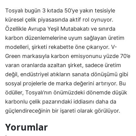
Tosyalı bugün 3 kıtada 50’ye yakın tesisiyle
küresel çelik piyasasında aktif rol oynuyor.
Özellikle Avrupa Yeşil Mutabakatı ve sınırda
karbon düzenlemelerine uyum sağlayan üretim
modelleri, şirketi rekabette öne çıkarıyor. V-
Green markasıyla karbon emisyonunu yüzde 70’e
varan oranlarda azaltan şirket, sadece üretim
değil, endüstriyel atıkların sanata dönüşümü gibi
sosyal projelerle de marka değerini artırıyor. Bu
ödüller, Tosyalı’nın önümüzdeki dönemde düşük
karbonlu çelik pazarındaki iddiasını daha da
güçlendireceğinin bir işareti olarak görülüyor.
Yorumlar