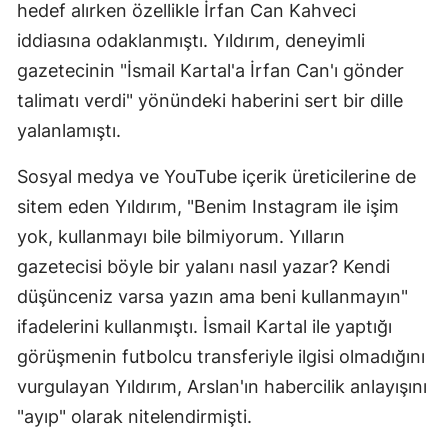
hedef alırken özellikle İrfan Can Kahveci
iddiasına odaklanmıştı. Yıldırım, deneyimli
gazetecinin "İsmail Kartal'a İrfan Can'ı gönder
talimatı verdi" yönündeki haberini sert bir dille
yalanlamıştı.
Sosyal medya ve YouTube içerik üreticilerine de
sitem eden Yıldırım, "Benim Instagram ile işim
yok, kullanmayı bile bilmiyorum. Yılların
gazetecisi böyle bir yalanı nasıl yazar? Kendi
düşünceniz varsa yazın ama beni kullanmayın"
ifadelerini kullanmıştı. İsmail Kartal ile yaptığı
görüşmenin futbolcu transferiyle ilgisi olmadığını
vurgulayan Yıldırım, Arslan'ın habercilik anlayışını
"ayıp" olarak nitelendirmişti.