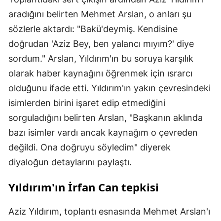
aradığını belirten Mehmet Arslan, o anları şu
sözlerle aktardı: "Bakü'deymiş. Kendisine
doğrudan 'Aziz Bey, ben yalancı mıyım?' diye
sordum." Arslan, Yıldırım'ın bu soruya karşılık
olarak haber kaynağını öğrenmek için ısrarcı
olduğunu ifade etti. Yıldırım'ın yakın çevresindeki
isimlerden birini işaret edip etmediğini
sorguladığını belirten Arslan, "Başkanın aklında
bazı isimler vardı ancak kaynağım o çevreden
değildi. Ona doğruyu söyledim" diyerek
diyaloğun detaylarını paylaştı.
Yıldırım'ın İrfan Can tepkisi
Aziz Yıldırım, toplantı esnasında Mehmet Arslan'ı