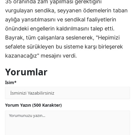
35 oranında zam yapılması gerektiğini
vurgulayan sendika, seyyanen ödemelerin taban
aylığa yansıtılmasını ve sendikal faaliyetlerin
önündeki engellerin kaldırılmasını talep etti.
Bayrak, tüm çalışanlara seslenerek, "Hepimizi
sefalete sürükleyen bu sisteme karşı birleşerek
kazanacağız" mesajını verdi.
Yorumlar
İsim*
Yorum Yazın (500 Karakter)