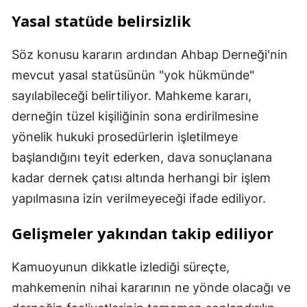
Yasal statüde belirsizlik
Söz konusu kararın ardından Ahbap Derneği'nin
mevcut yasal statüsünün "yok hükmünde"
sayılabileceği belirtiliyor. Mahkeme kararı,
derneğin tüzel kişiliğinin sona erdirilmesine
yönelik hukuki prosedürlerin işletilmeye
başlandığını teyit ederken, dava sonuçlanana
kadar dernek çatısı altında herhangi bir işlem
yapılmasına izin verilmeyeceği ifade ediliyor.
Gelişmeler yakından takip ediliyor
Kamuoyunun dikkatle izlediği süreçte,
mahkemenin nihai kararının ne yönde olacağı ve