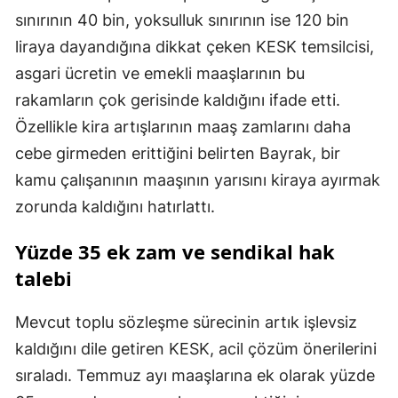
sınırının 40 bin, yoksulluk sınırının ise 120 bin
liraya dayandığına dikkat çeken KESK temsilcisi,
asgari ücretin ve emekli maaşlarının bu
rakamların çok gerisinde kaldığını ifade etti.
Özellikle kira artışlarının maaş zamlarını daha
cebe girmeden erittiğini belirten Bayrak, bir
kamu çalışanının maaşının yarısını kiraya ayırmak
zorunda kaldığını hatırlattı.
Yüzde 35 ek zam ve sendikal hak
talebi
Mevcut toplu sözleşme sürecinin artık işlevsiz
kaldığını dile getiren KESK, acil çözüm önerilerini
sıraladı. Temmuz ayı maaşlarına ek olarak yüzde