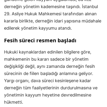
derneğin yönetim kademesine taşındı. İstanbul
29. Asliye Hukuk Mahkemesi tarafından alınan
kararla birlikte, derneğin idari yapısına müdahale
edilerek yönetim kayyumu atandı.
Fesih süreci resmen başladı
Hukuki kaynaklardan edinilen bilgilere göre,
mahkemenin bu kararı sadece bir yönetim
değişikliği değil, aynı zamanda derneğin fesih
sürecinin de fiilen başladığı anlamına geliyor.
Yargı organı, dava süreci kesinleşene kadar
derneğin tüm faaliyetlerinin durdurulmasına ve
yönetimin kayyum heyetine devredilmesine
hükmetti.