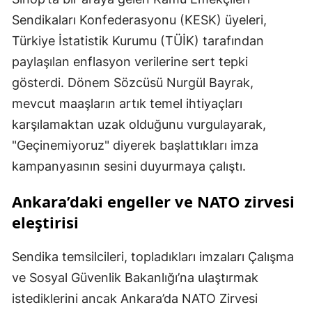
Sendikaları Konfederasyonu (KESK) üyeleri,
Türkiye İstatistik Kurumu (TÜİK) tarafından
paylaşılan enflasyon verilerine sert tepki
gösterdi. Dönem Sözcüsü Nurgül Bayrak,
mevcut maaşların artık temel ihtiyaçları
karşılamaktan uzak olduğunu vurgulayarak,
"Geçinemiyoruz" diyerek başlattıkları imza
kampanyasının sesini duyurmaya çalıştı.
Ankara’daki engeller ve NATO zirvesi
eleştirisi
Sendika temsilcileri, topladıkları imzaları Çalışma
ve Sosyal Güvenlik Bakanlığı’na ulaştırmak
istediklerini ancak Ankara’da NATO Zirvesi