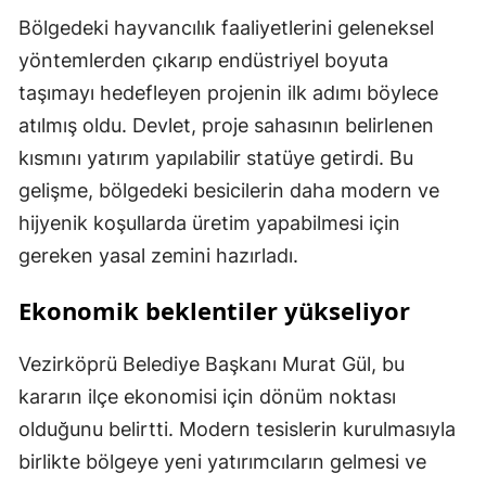
Bölgedeki hayvancılık faaliyetlerini geleneksel
yöntemlerden çıkarıp endüstriyel boyuta
taşımayı hedefleyen projenin ilk adımı böylece
atılmış oldu. Devlet, proje sahasının belirlenen
kısmını yatırım yapılabilir statüye getirdi. Bu
gelişme, bölgedeki besicilerin daha modern ve
hijyenik koşullarda üretim yapabilmesi için
gereken yasal zemini hazırladı.
Ekonomik beklentiler yükseliyor
Vezirköprü Belediye Başkanı Murat Gül, bu
kararın ilçe ekonomisi için dönüm noktası
olduğunu belirtti. Modern tesislerin kurulmasıyla
birlikte bölgeye yeni yatırımcıların gelmesi ve