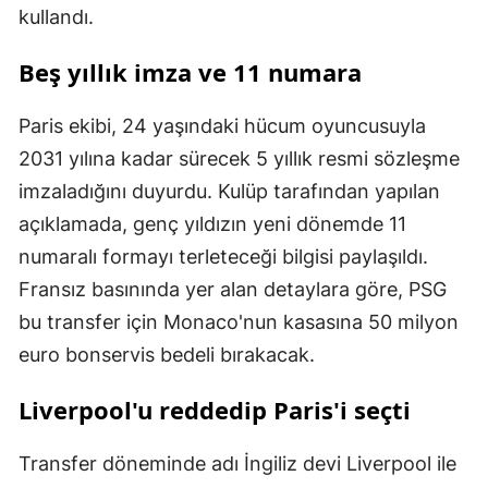
kullandı.
Beş yıllık imza ve 11 numara
Paris ekibi, 24 yaşındaki hücum oyuncusuyla
2031 yılına kadar sürecek 5 yıllık resmi sözleşme
imzaladığını duyurdu. Kulüp tarafından yapılan
açıklamada, genç yıldızın yeni dönemde 11
numaralı formayı terleteceği bilgisi paylaşıldı.
Fransız basınında yer alan detaylara göre, PSG
bu transfer için Monaco'nun kasasına 50 milyon
euro bonservis bedeli bırakacak.
Liverpool'u reddedip Paris'i seçti
Transfer döneminde adı İngiliz devi Liverpool ile