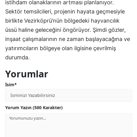
istihdam olanaklarının artması planlanıyor.
Sektör temsilcileri, projenin hayata geçmesiyle
birlikte Vezirköprü’nün bölgedeki hayvancılık
üssü haline geleceğini öngörüyor. Şimdi gözler,
inşaat çalışmalarının ne zaman başlayacağına ve
yatırımcıların bölgeye olan ilgisine çevrilmiş
durumda.
Yorumlar
İsim*
Yorum Yazın (500 Karakter)