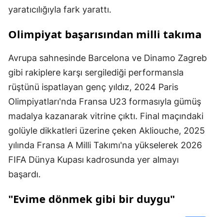
yaratıcılığıyla fark yarattı.
Olimpiyat başarısından milli takıma
Avrupa sahnesinde Barcelona ve Dinamo Zagreb
gibi rakiplere karşı sergilediği performansla
rüştünü ispatlayan genç yıldız, 2024 Paris
Olimpiyatları'nda Fransa U23 formasıyla gümüş
madalya kazanarak vitrine çıktı. Final maçındaki
golüyle dikkatleri üzerine çeken Akliouche, 2025
yılında Fransa A Milli Takımı'na yükselerek 2026
FIFA Dünya Kupası kadrosunda yer almayı
başardı.
"Evime dönmek gibi bir duygu"