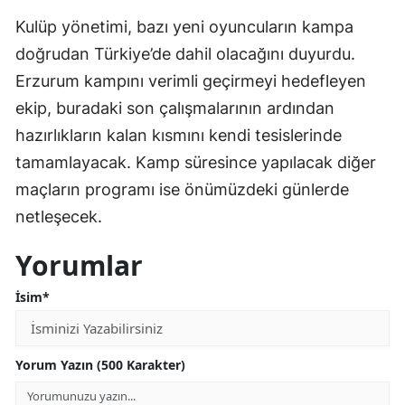
Kulüp yönetimi, bazı yeni oyuncuların kampa
doğrudan Türkiye’de dahil olacağını duyurdu.
Erzurum kampını verimli geçirmeyi hedefleyen
ekip, buradaki son çalışmalarının ardından
hazırlıkların kalan kısmını kendi tesislerinde
tamamlayacak. Kamp süresince yapılacak diğer
maçların programı ise önümüzdeki günlerde
netleşecek.
Yorumlar
İsim*
Yorum Yazın (500 Karakter)