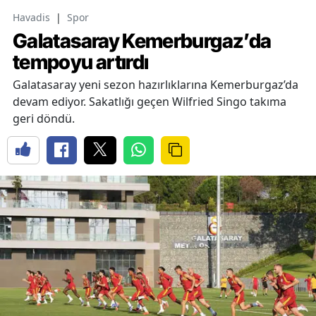
Havadis
|
Spor
Galatasaray Kemerburgaz’da
tempoyu artırdı
Galatasaray yeni sezon hazırlıklarına Kemerburgaz’da
devam ediyor. Sakatlığı geçen Wilfried Singo takıma
geri döndü.