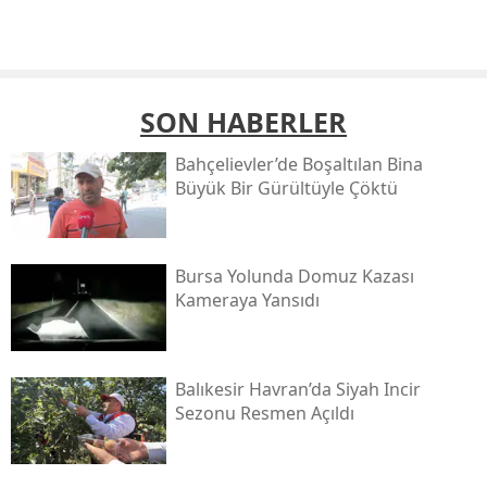
SON HABERLER
Bahçelievler’de Boşaltılan Bina
Büyük Bir Gürültüyle Çöktü
Bursa Yolunda Domuz Kazası
Kameraya Yansıdı
Balıkesir Havran’da Siyah Incir
Sezonu Resmen Açıldı