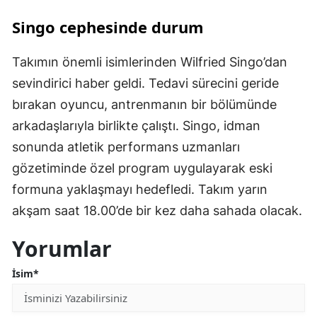
Singo cephesinde durum
Takımın önemli isimlerinden Wilfried Singo’dan
sevindirici haber geldi. Tedavi sürecini geride
bırakan oyuncu, antrenmanın bir bölümünde
arkadaşlarıyla birlikte çalıştı. Singo, idman
sonunda atletik performans uzmanları
gözetiminde özel program uygulayarak eski
formuna yaklaşmayı hedefledi. Takım yarın
akşam saat 18.00’de bir kez daha sahada olacak.
Yorumlar
İsim*