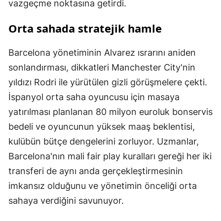
vazgeçme noktasına getirdi.
Orta sahada stratejik hamle
Barcelona yönetiminin Alvarez ısrarını aniden
sonlandırması, dikkatleri Manchester City'nin
yıldızı Rodri ile yürütülen gizli görüşmelere çekti.
İspanyol orta saha oyuncusu için masaya
yatırılması planlanan 80 milyon euroluk bonservis
bedeli ve oyuncunun yüksek maaş beklentisi,
kulübün bütçe dengelerini zorluyor. Uzmanlar,
Barcelona'nın mali fair play kuralları gereği her iki
transferi de aynı anda gerçekleştirmesinin
imkansız olduğunu ve yönetimin önceliği orta
sahaya verdiğini savunuyor.