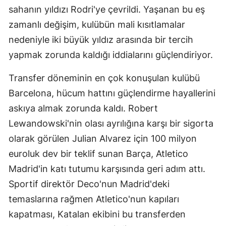
sahanın yıldızı Rodri'ye çevrildi. Yaşanan bu eş
zamanlı değişim, kulübün mali kısıtlamalar
nedeniyle iki büyük yıldız arasında bir tercih
yapmak zorunda kaldığı iddialarını güçlendiriyor.
Transfer döneminin en çok konuşulan kulübü
Barcelona, hücum hattını güçlendirme hayallerini
askıya almak zorunda kaldı. Robert
Lewandowski'nin olası ayrılığına karşı bir sigorta
olarak görülen Julian Alvarez için 100 milyon
euroluk dev bir teklif sunan Barça, Atletico
Madrid'in katı tutumu karşısında geri adım attı.
Sportif direktör Deco'nun Madrid'deki
temaslarına rağmen Atletico'nun kapıları
kapatması, Katalan ekibini bu transferden