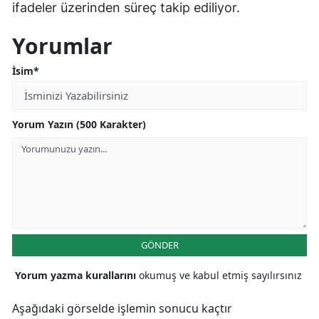
ifadeler üzerinden süreç takip ediliyor.
Yorumlar
İsim*
Yorum Yazın (500 Karakter)
GÖNDER
Yorum yazma kurallarını
okumuş ve kabul etmiş sayılırsınız
Aşağıdaki görselde işlemin sonucu kaçtır