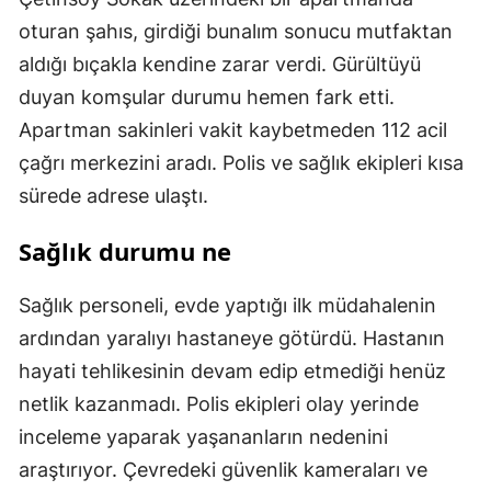
oturan şahıs, girdiği bunalım sonucu mutfaktan
aldığı bıçakla kendine zarar verdi. Gürültüyü
duyan komşular durumu hemen fark etti.
Apartman sakinleri vakit kaybetmeden 112 acil
çağrı merkezini aradı. Polis ve sağlık ekipleri kısa
sürede adrese ulaştı.
Sağlık durumu ne
Sağlık personeli, evde yaptığı ilk müdahalenin
ardından yaralıyı hastaneye götürdü. Hastanın
hayati tehlikesinin devam edip etmediği henüz
netlik kazanmadı. Polis ekipleri olay yerinde
inceleme yaparak yaşananların nedenini
araştırıyor. Çevredeki güvenlik kameraları ve