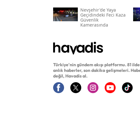
Nevşehir'de Yaya
Geçidindeki Feci Kaza
Güvenlik
Kamerasında
Türkiye'nin gündem akışı platformu. 81 ild
anlık haberler, son dakika gelişmeleri. Hab
değil, Havadis al.