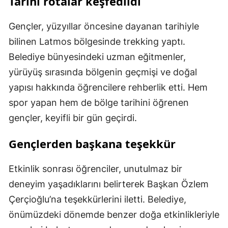
Tarihi rotalar keşfedildi
Gençler, yüzyıllar öncesine dayanan tarihiyle
bilinen Latmos bölgesinde trekking yaptı.
Belediye bünyesindeki uzman eğitmenler,
yürüyüş sırasında bölgenin geçmişi ve doğal
yapısı hakkında öğrencilere rehberlik etti. Hem
spor yapan hem de bölge tarihini öğrenen
gençler, keyifli bir gün geçirdi.
Gençlerden başkana teşekkür
Etkinlik sonrası öğrenciler, unutulmaz bir
deneyim yaşadıklarını belirterek Başkan Özlem
Çerçioğlu’na teşekkürlerini iletti. Belediye,
önümüzdeki dönemde benzer doğa etkinlikleriyle