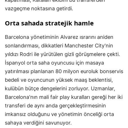
vazgeçme noktasına getirdi.
Orta sahada stratejik hamle
Barcelona yönetiminin Alvarez ısrarını aniden
sonlandırması, dikkatleri Manchester City'nin
yıldızı Rodri ile yürütülen gizli görüşmelere çekti.
İspanyol orta saha oyuncusu için masaya
yatırılması planlanan 80 milyon euroluk bonservis
bedeli ve oyuncunun yüksek maaş beklentisi,
kulübün bütçe dengelerini zorluyor. Uzmanlar,
Barcelona'nın mali fair play kuralları gereği her iki
transferi de aynı anda gerçekleştirmesinin
imkansız olduğunu ve yönetimin önceliği orta
sahaya verdiğini savunuyor.