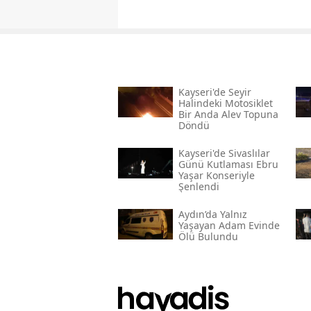
Kayseri'de Seyir
Halindeki Motosiklet
Bir Anda Alev Topuna
Döndü
Kayseri'de Sivaslılar
Günü Kutlaması Ebru
Yaşar Konseriyle
Şenlendi
Aydın’da Yalnız
Yaşayan Adam Evinde
Ölü Bulundu