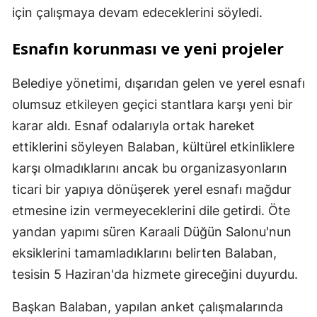
için çalışmaya devam edeceklerini söyledi.
Esnafın korunması ve yeni projeler
Belediye yönetimi, dışarıdan gelen ve yerel esnafı
olumsuz etkileyen geçici stantlara karşı yeni bir
karar aldı. Esnaf odalarıyla ortak hareket
ettiklerini söyleyen Balaban, kültürel etkinliklere
karşı olmadıklarını ancak bu organizasyonların
ticari bir yapıya dönüşerek yerel esnafı mağdur
etmesine izin vermeyeceklerini dile getirdi. Öte
yandan yapımı süren Karaali Düğün Salonu'nun
eksiklerini tamamladıklarını belirten Balaban,
tesisin 5 Haziran'da hizmete gireceğini duyurdu.
Başkan Balaban, yapılan anket çalışmalarında