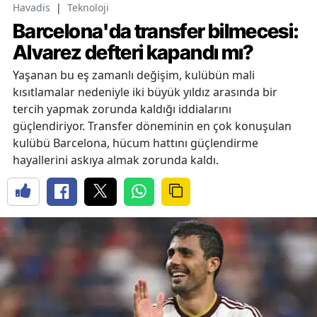
Havadis
|
Teknoloji
Barcelona'da transfer bilmecesi:
Alvarez defteri kapandı mı?
Yaşanan bu eş zamanlı değişim, kulübün mali
kısıtlamalar nedeniyle iki büyük yıldız arasında bir
tercih yapmak zorunda kaldığı iddialarını
güçlendiriyor. Transfer döneminin en çok konuşulan
kulübü Barcelona, hücum hattını güçlendirme
hayallerini askıya almak zorunda kaldı.