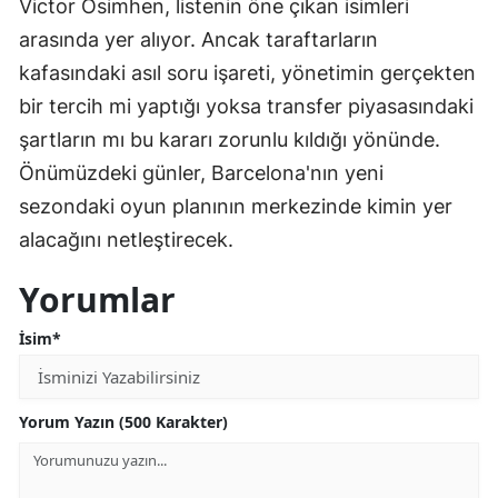
Victor Osimhen, listenin öne çıkan isimleri
arasında yer alıyor. Ancak taraftarların
kafasındaki asıl soru işareti, yönetimin gerçekten
bir tercih mi yaptığı yoksa transfer piyasasındaki
şartların mı bu kararı zorunlu kıldığı yönünde.
Önümüzdeki günler, Barcelona'nın yeni
sezondaki oyun planının merkezinde kimin yer
alacağını netleştirecek.
Yorumlar
İsim*
Yorum Yazın (500 Karakter)