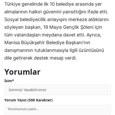
Türkiye genelinde ilk 10 belediye arasında yer
almalarının halkın güvenini yansıttığını ifade etti.
Sosyal belediyecilik anlayışını merkeze aldıklarını
söyleyen başkan, 19 Mayıs Gençlik Şöleni için
tüm vatandaşları meydana davet etti. Ayrıca,
Manisa Büyükşehir Belediye Başkanı'nın
danışmanının tutuklanmasıyla ilgili üzüntüsünü
dile getirerek destek mesajı verdi.
Yorumlar
İsim*
Yorum Yazın (500 Karakter)