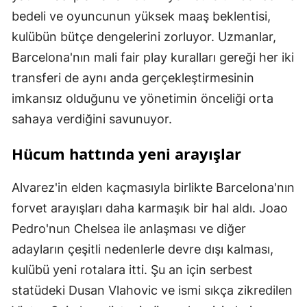
bedeli ve oyuncunun yüksek maaş beklentisi,
kulübün bütçe dengelerini zorluyor. Uzmanlar,
Barcelona'nın mali fair play kuralları gereği her iki
transferi de aynı anda gerçekleştirmesinin
imkansız olduğunu ve yönetimin önceliği orta
sahaya verdiğini savunuyor.
Hücum hattında yeni arayışlar
Alvarez'in elden kaçmasıyla birlikte Barcelona'nın
forvet arayışları daha karmaşık bir hal aldı. Joao
Pedro'nun Chelsea ile anlaşması ve diğer
adayların çeşitli nedenlerle devre dışı kalması,
kulübü yeni rotalara itti. Şu an için serbest
statüdeki Dusan Vlahovic ve ismi sıkça zikredilen