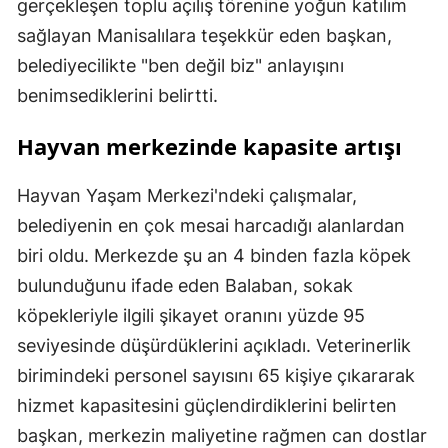
gerçekleşen toplu açılış törenine yoğun katılım
sağlayan Manisalılara teşekkür eden başkan,
belediyecilikte "ben değil biz" anlayışını
benimsediklerini belirtti.
Hayvan merkezinde kapasite artışı
Hayvan Yaşam Merkezi'ndeki çalışmalar,
belediyenin en çok mesai harcadığı alanlardan
biri oldu. Merkezde şu an 4 binden fazla köpek
bulunduğunu ifade eden Balaban, sokak
köpekleriyle ilgili şikayet oranını yüzde 95
seviyesinde düşürdüklerini açıkladı. Veterinerlik
birimindeki personel sayısını 65 kişiye çıkararak
hizmet kapasitesini güçlendirdiklerini belirten
başkan, merkezin maliyetine rağmen can dostlar