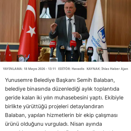
YAYINLAMA: 18 Mayıs 2026 - 13:11
EDİTÖR: Havadis
KAYNAK: İhlas Haber Ajansı
Yunusemre Belediye Başkanı Semih Balaban,
belediye binasında düzenlediği aylık toplantıda
geride kalan iki yılın muhasebesini yaptı. Ekibiyle
birlikte yürüttüğü projeleri detaylandıran
Balaban, yapılan hizmetlerin bir ekip çalışması
ürünü olduğunu vurguladı. Nisan ayında