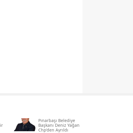
Pınarbaşı Belediye
ir
Başkanı Deniz Yağan
Chp’den Ayrıldı