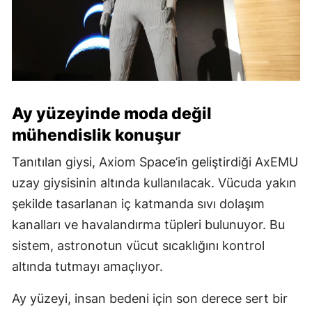
Ay yüzeyinde moda değil
mühendislik konuşur
Tanıtılan giysi, Axiom Space’in geliştirdiği AxEMU
uzay giysisinin altında kullanılacak. Vücuda yakın
şekilde tasarlanan iç katmanda sıvı dolaşım
kanalları ve havalandırma tüpleri bulunuyor. Bu
sistem, astronotun vücut sıcaklığını kontrol
altında tutmayı amaçlıyor.
Ay yüzeyi, insan bedeni için son derece sert bir