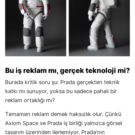
Bu iş reklam mı, gerçek teknoloji mi?
Burada kritik soru şu: Prada gerçekten teknik
katkı mı sunuyor, yoksa bu sadece pahalı bir
reklam ortaklığı mı?
Tamamen reklam demek haksızlık olur. Çünkü
Axiom Space ve Prada iş birliği yalnızca görsel
tasarım üzerinden ilerlemiyor. Prada’nın