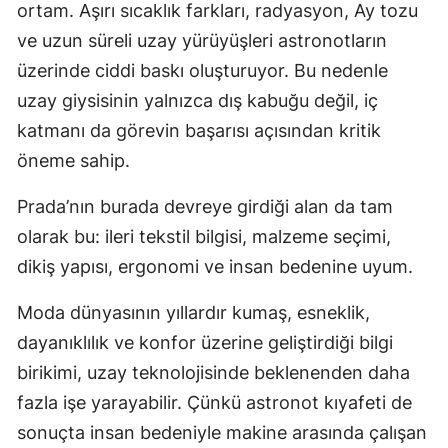
ortam. Aşırı sıcaklık farkları, radyasyon, Ay tozu
ve uzun süreli uzay yürüyüşleri astronotların
üzerinde ciddi baskı oluşturuyor. Bu nedenle
uzay giysisinin yalnızca dış kabuğu değil, iç
katmanı da görevin başarısı açısından kritik
öneme sahip.
Prada’nın burada devreye girdiği alan da tam
olarak bu: ileri tekstil bilgisi, malzeme seçimi,
dikiş yapısı, ergonomi ve insan bedenine uyum.
Moda dünyasının yıllardır kumaş, esneklik,
dayanıklılık ve konfor üzerine geliştirdiği bilgi
birikimi, uzay teknolojisinde beklenenden daha
fazla işe yarayabilir. Çünkü astronot kıyafeti de
sonuçta insan bedeniyle makine arasında çalışan