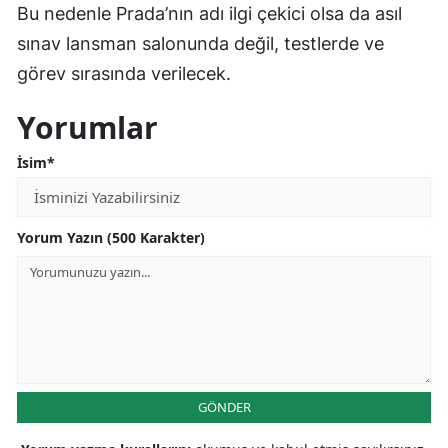
Bu nedenle Prada’nın adı ilgi çekici olsa da asıl
sınav lansman salonunda değil, testlerde ve
görev sırasında verilecek.
Yorumlar
İsim*
Yorum Yazın (500 Karakter)
GÖNDER