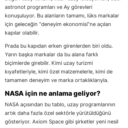
astronot programları ve Ay görevleri
konuşuluyor. Bu alanların tamamı, lüks markalar
için geleceğin “deneyim ekonomisi”ne açılan
kapılar olabilir.
Prada bu kapıdan erken girenlerden biri oldu.
Yarın başka markalar da bu alana farklı
biçimlerde girebilir. Kimi uzay turizmi
kıyafetleriyle, kimi özel malzemelerle, kimi de
tamamen deneyim ve marka ortaklıklarıyla.
NASA için ne anlama geliyor?
NASA açısından bu tablo, uzay programlarının
artık daha fazla özel sektörle yürütüldüğünü
gösteriyor. Axiom Space gibi şirketler yeni nesil