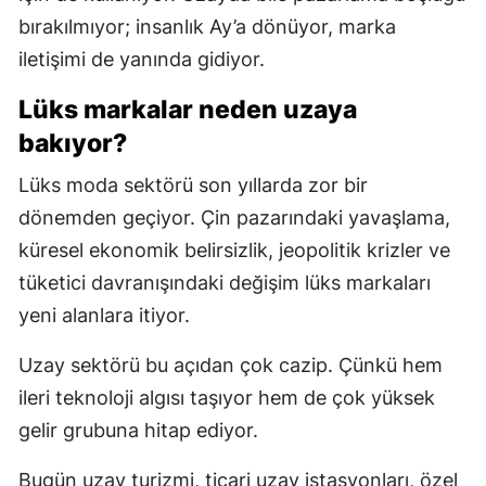
bırakılmıyor; insanlık Ay’a dönüyor, marka
iletişimi de yanında gidiyor.
Lüks markalar neden uzaya
bakıyor?
Lüks moda sektörü son yıllarda zor bir
dönemden geçiyor. Çin pazarındaki yavaşlama,
küresel ekonomik belirsizlik, jeopolitik krizler ve
tüketici davranışındaki değişim lüks markaları
yeni alanlara itiyor.
Uzay sektörü bu açıdan çok cazip. Çünkü hem
ileri teknoloji algısı taşıyor hem de çok yüksek
gelir grubuna hitap ediyor.
Bugün uzay turizmi, ticari uzay istasyonları, özel