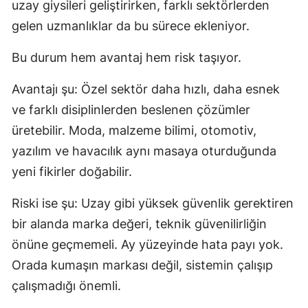
uzay giysileri geliştirirken, farklı sektörlerden
gelen uzmanlıklar da bu sürece ekleniyor.
Bu durum hem avantaj hem risk taşıyor.
Avantajı şu: Özel sektör daha hızlı, daha esnek
ve farklı disiplinlerden beslenen çözümler
üretebilir. Moda, malzeme bilimi, otomotiv,
yazılım ve havacılık aynı masaya oturduğunda
yeni fikirler doğabilir.
Riski ise şu: Uzay gibi yüksek güvenlik gerektiren
bir alanda marka değeri, teknik güvenilirliğin
önüne geçmemeli. Ay yüzeyinde hata payı yok.
Orada kumaşın markası değil, sistemin çalışıp
çalışmadığı önemli.