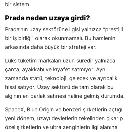
bir sistem.
Prada neden uzaya girdi?
Prada’nın uzay sektörüne ilgisi yalnızca “prestijli
bir iş birliği” olarak okunmamalı. Bu hamlenin
arkasında daha büyük bir strateji var.
Lüks tüketim markaları uzun süredir yalnızca
çanta, ayakkabı ve kıyafet satmıyor. Aynı
zamanda statü, teknoloji, gelecek ve ayrıcalık
hissi satıyor. Uzay sektörü de tam olarak bu
algının en parlak sahnesi haline gelmiş durumda.
SpaceX, Blue Origin ve benzeri şirketlerin açtığı
yeni dönem, uzayı devletlerin tekelinden çıkarıp
özel şirketlerin ve ultra zenginlerin ilgi alanına