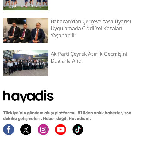
Babacan'dan Çerçeve Yasa Uyarısı
Uygulamada Ciddi Yol Kazaları
Yaşanabilir
Ak Parti Çeyrek Asırlık Geçmişini
Dualarla Andı
Türkiye'nin gündem akışı platformu. 81 ilden anlık haberler, son
dakika gelişmeleri. Haber değil, Havadis al.