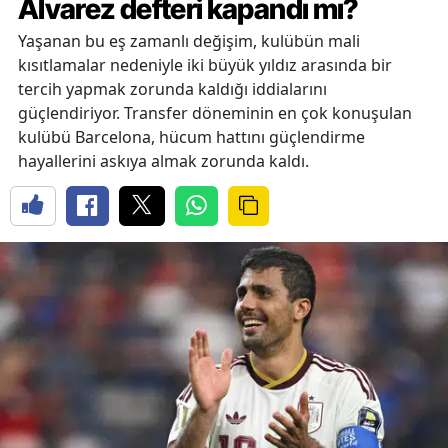
Alvarez defteri kapandı mı?
Yaşanan bu eş zamanlı değişim, kulübün mali
kısıtlamalar nedeniyle iki büyük yıldız arasında bir
tercih yapmak zorunda kaldığı iddialarını
güçlendiriyor. Transfer döneminin en çok konuşulan
kulübü Barcelona, hücum hattını güçlendirme
hayallerini askıya almak zorunda kaldı.