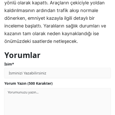
yönlü olarak kapattı. Araçların çekiciyle yoldan
kaldırılmasının ardından trafik akışı normale
dönerken, emniyet kazayla ilgili detaylı bir
inceleme başlattı. Yaralıların sağlık durumları ve
kazanın tam olarak neden kaynaklandığı ise
önümüzdeki saatlerde netleşecek.
Yorumlar
İsim*
Yorum Yazın (500 Karakter)