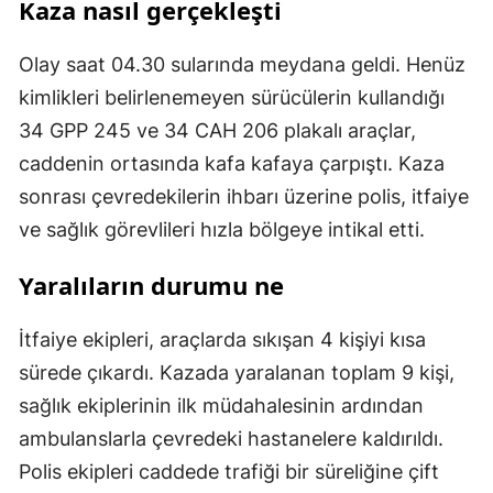
Kaza nasıl gerçekleşti
Olay saat 04.30 sularında meydana geldi. Henüz
kimlikleri belirlenemeyen sürücülerin kullandığı
34 GPP 245 ve 34 CAH 206 plakalı araçlar,
caddenin ortasında kafa kafaya çarpıştı. Kaza
sonrası çevredekilerin ihbarı üzerine polis, itfaiye
ve sağlık görevlileri hızla bölgeye intikal etti.
Yaralıların durumu ne
İtfaiye ekipleri, araçlarda sıkışan 4 kişiyi kısa
sürede çıkardı. Kazada yaralanan toplam 9 kişi,
sağlık ekiplerinin ilk müdahalesinin ardından
ambulanslarla çevredeki hastanelere kaldırıldı.
Polis ekipleri caddede trafiği bir süreliğine çift