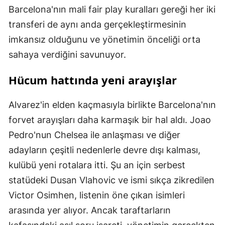
Barcelona'nın mali fair play kuralları gereği her iki
transferi de aynı anda gerçekleştirmesinin
imkansız olduğunu ve yönetimin önceliği orta
sahaya verdiğini savunuyor.
Hücum hattında yeni arayışlar
Alvarez'in elden kaçmasıyla birlikte Barcelona'nın
forvet arayışları daha karmaşık bir hal aldı. Joao
Pedro'nun Chelsea ile anlaşması ve diğer
adayların çeşitli nedenlerle devre dışı kalması,
kulübü yeni rotalara itti. Şu an için serbest
statüdeki Dusan Vlahovic ve ismi sıkça zikredilen
Victor Osimhen, listenin öne çıkan isimleri
arasında yer alıyor. Ancak taraftarların