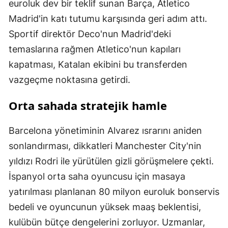
euroluk dev bir teklif sunan Barça, Atletico
Madrid'in katı tutumu karşısında geri adım attı.
Sportif direktör Deco'nun Madrid'deki
temaslarına rağmen Atletico'nun kapıları
kapatması, Katalan ekibini bu transferden
vazgeçme noktasına getirdi.
Orta sahada stratejik hamle
Barcelona yönetiminin Alvarez ısrarını aniden
sonlandırması, dikkatleri Manchester City'nin
yıldızı Rodri ile yürütülen gizli görüşmelere çekti.
İspanyol orta saha oyuncusu için masaya
yatırılması planlanan 80 milyon euroluk bonservis
bedeli ve oyuncunun yüksek maaş beklentisi,
kulübün bütçe dengelerini zorluyor. Uzmanlar,