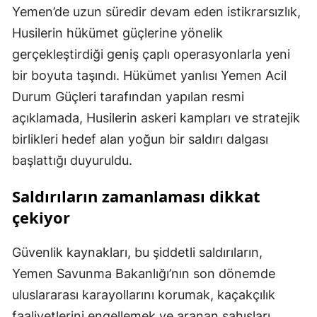
Yemen’de uzun süredir devam eden istikrarsızlık,
Husilerin hükümet güçlerine yönelik
gerçekleştirdiği geniş çaplı operasyonlarla yeni
bir boyuta taşındı. Hükümet yanlısı Yemen Acil
Durum Güçleri tarafından yapılan resmi
açıklamada, Husilerin askeri kampları ve stratejik
birlikleri hedef alan yoğun bir saldırı dalgası
başlattığı duyuruldu.
Saldırıların zamanlaması dikkat
çekiyor
Güvenlik kaynakları, bu şiddetli saldırıların,
Yemen Savunma Bakanlığı’nın son dönemde
uluslararası karayollarını korumak, kaçakçılık
faaliyetlerini engellemek ve aranan şahısları