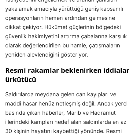
yakalamak amacıyla yürüttüğü geniş kapsamlı
operasyonların hemen ardından gelmesine
dikkat çekiyor. Hükümet güçlerinin bölgedeki
güvenlik hakimiyetini artırma çabalarına karşılık
olarak değerlendirilen bu hamle, çatışmaların
yeniden alevlendiğini gösteriyor.
Resmi rakamlar beklenirken iddialar
ürkütücü
Saldırılarda meydana gelen can kayıpları ve
maddi hasar henüz netleşmiş değil. Ancak yerel
basında çıkan haberler, Marib ve Hadramut
illerindeki kampları hedef alan saldırılarda en az
30 kişinin hayatını kaybettiği yönünde. Resmi