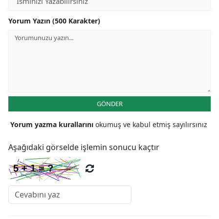
Yorum Yazın (500 Karakter)
GÖNDER
Yorum yazma kurallarını
okumuş ve kabul etmiş sayılırsınız
Aşağıdaki görselde işlemin sonucu kaçtır