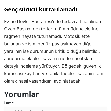
Genç sürücü kurtarılamadı
Ezine Devlet Hastanesi’nde tedavi altına alınan
Ozan Baskın, doktorların tüm müdahalelerine
rağmen hayata tutunamadı. Motosiklette
bulunan ve ismi henüz paylaşılmayan diğer
yaralının ise durumunun kritik olduğu belirtildi.
Jandarma ekipleri kazanın nedenine ilişkin
detaylı inceleme yürütüyor. Bölgedeki güvenlik
kamerası kayıtları ve tanık ifadeleri kazanın tam
olarak nasıl yaşandığını aydınlatacak.
Yorumlar
İsim*