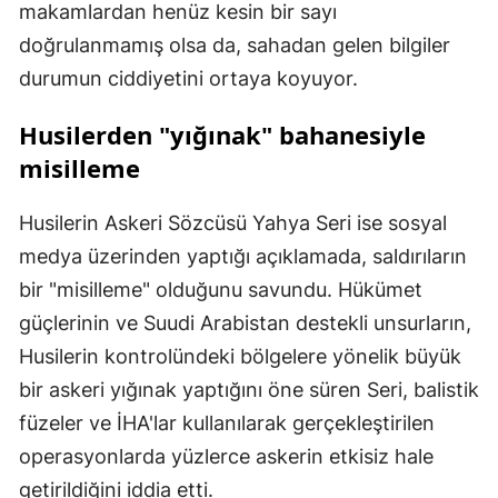
makamlardan henüz kesin bir sayı
doğrulanmamış olsa da, sahadan gelen bilgiler
durumun ciddiyetini ortaya koyuyor.
Husilerden "yığınak" bahanesiyle
misilleme
Husilerin Askeri Sözcüsü Yahya Seri ise sosyal
medya üzerinden yaptığı açıklamada, saldırıların
bir "misilleme" olduğunu savundu. Hükümet
güçlerinin ve Suudi Arabistan destekli unsurların,
Husilerin kontrolündeki bölgelere yönelik büyük
bir askeri yığınak yaptığını öne süren Seri, balistik
füzeler ve İHA'lar kullanılarak gerçekleştirilen
operasyonlarda yüzlerce askerin etkisiz hale
getirildiğini iddia etti.