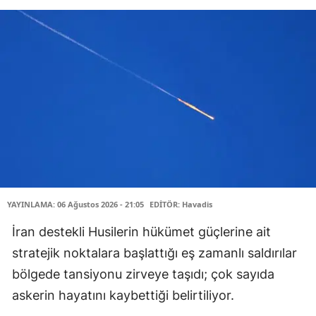
YAYINLAMA: 06 Ağustos 2026 - 21:05
EDİTÖR: Havadis
İran destekli Husilerin hükümet güçlerine ait
stratejik noktalara başlattığı eş zamanlı saldırılar
bölgede tansiyonu zirveye taşıdı; çok sayıda
askerin hayatını kaybettiği belirtiliyor.