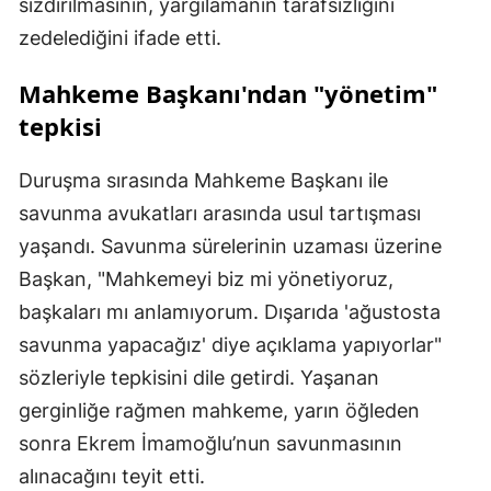
sızdırılmasının, yargılamanın tarafsızlığını
zedelediğini ifade etti.
Mahkeme Başkanı'ndan "yönetim"
tepkisi
Duruşma sırasında Mahkeme Başkanı ile
savunma avukatları arasında usul tartışması
yaşandı. Savunma sürelerinin uzaması üzerine
Başkan, "Mahkemeyi biz mi yönetiyoruz,
başkaları mı anlamıyorum. Dışarıda 'ağustosta
savunma yapacağız' diye açıklama yapıyorlar"
sözleriyle tepkisini dile getirdi. Yaşanan
gerginliğe rağmen mahkeme, yarın öğleden
sonra Ekrem İmamoğlu’nun savunmasının
alınacağını teyit etti.