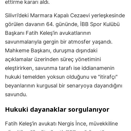
ettirme kararı aldı.
Silivri’deki Marmara Kapalı Cezaevi yerleşkesinde
görülen davanın 64. gününde, İBB Spor Kulübü
Başkanı Fatih Keleş’in avukatlarının
savunmalarıyla gergin bir atmosfer yaşandı.
Mahkeme Başkanı, duruşma dışındaki
açıklamalar üzerinden süreç yönetimini
eleştirirken, savunma tarafı ise iddianamenin
hukuki temelden yoksun olduğunu ve "itirafçı"
beyanlarının kurgusal bir senaryoya dayandığını
savundu.
Hukuki dayanaklar sorgulanıyor
Fatih Keleş’in avukatı Nergis İnce, müvekkiline