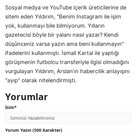
Sosyal medya ve YouTube içerik üreticilerine de
sitem eden Yıldırım, "Benim Instagram ile işim
yok, kullanmayı bile bilmiyorum. Yılların
gazetecisi böyle bir yalanı nasıl yazar? Kendi
düşünceniz varsa yazın ama beni kullanmayın"
ifadelerini kullanmıştı. İsmail Kartal ile yaptığı
görüşmenin futbolcu transferiyle ilgisi olmadığını
vurgulayan Yıldırım, Arslan'ın habercilik anlayışını
"ayıp" olarak nitelendirmişti.
Yorumlar
İsim*
Yorum Yazın (500 Karakter)