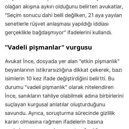
olağan akışına aykırı olduğunu belirten avukatlar,
"Seçim sonucu dahi belli değilken, 21 aya yayılan
senetlerle rüşvet anlaşması yapıldığı iddiası
gerçeklikle bağdaşmıyor" ifadelerini kullandı.
"Vadeli pişmanlar" vurgusu
Avukat İnce, dosyada yer alan "etkin pişmanlık"
beyanlarının istikrarsızlığına dikkat çekerek, bazı
isimlerin 10 kez ifade değiştirdiğini belirtti. Bu
durumu "vadeli pişmanlık" olarak nitelendiren
İnce, sanıkların tahliye olabilmek adına birbirlerini
suçlayan kurgusal anlatılar oluşturduğunu
savundu. Ayrıca, soruşturma sürecinde gizlilik
kararı olmasına rağmen ifadelerin basına