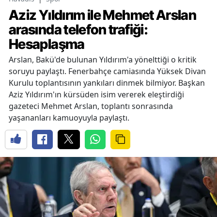
Aziz Yıldırım ile Mehmet Arslan
arasında telefon trafiği:
Hesaplaşma
Arslan, Bakü'de bulunan Yıldırım'a yönelttiği o kritik
soruyu paylaştı. Fenerbahçe camiasında Yüksek Divan
Kurulu toplantısının yankıları dinmek bilmiyor. Başkan
Aziz Yıldırım'ın kürsüden isim vererek eleştirdiği
gazeteci Mehmet Arslan, toplantı sonrasında
yaşananları kamuoyuyla paylaştı.