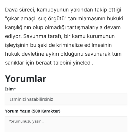
Dava süreci, kamuoyunun yakından takip ettiği
"çıkar amaçlı suç örgütü" tanımlamasının hukuki
karşılığının olup olmadığı tartışmalarıyla devam
ediyor. Savunma tarafı, bir kamu kurumunun
işleyişinin bu şekilde kriminalize edilmesinin
hukuk devletine aykırı olduğunu savunarak tüm
sanıklar için beraat talebini yineledi.
Yorumlar
İsim*
Yorum Yazın (500 Karakter)