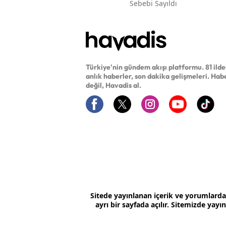
Sebebi Sayıldı
Türkiye'nin gündem akışı platformu. 81 ild
anlık haberler, son dakika gelişmeleri. Hab
değil, Havadis al.
Sitede yayınlanan içerik ve yorumlard
ayrı bir sayfada açılır. Sitemizde yay