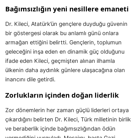
Bağımsızlığın yeni nesillere emaneti
Dr. Kileci, Atatürk’ün gençlere duyduğu güvenin
bir göstergesi olarak bu anlamlı günü onlara
armağan ettiğini belirtti. Gençlerin, toplumun
geleceğini inşa eden en dinamik güç olduğunu
ifade eden Kileci, geçmişten alınan ilhamla
ülkenin daha aydınlık günlere ulaşacağına olan
inancını dile getirdi.
Zorlukların içinden doğan liderlik
Zor dönemlerin her zaman güçlü liderleri ortaya
çıkardığını belirten Dr. Kileci, Türk milletinin birlik
ve beraberlik içinde bağımsızlığından ödün
vermediğini vurguladı. Mesajını, başta Gazi