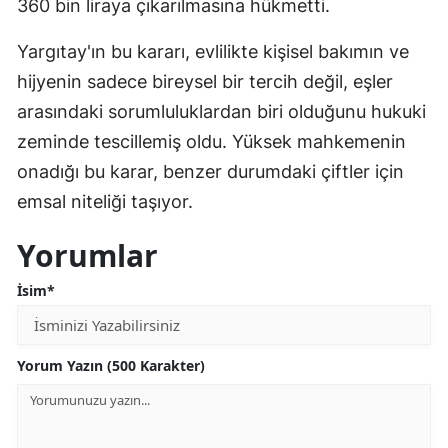
360 bin liraya çıkarılmasına hükmetti.
Yargıtay'ın bu kararı, evlilikte kişisel bakımın ve
hijyenin sadece bireysel bir tercih değil, eşler
arasındaki sorumluluklardan biri olduğunu hukuki
zeminde tescillemiş oldu. Yüksek mahkemenin
onadığı bu karar, benzer durumdaki çiftler için
emsal niteliği taşıyor.
Yorumlar
İsim*
Yorum Yazın (500 Karakter)