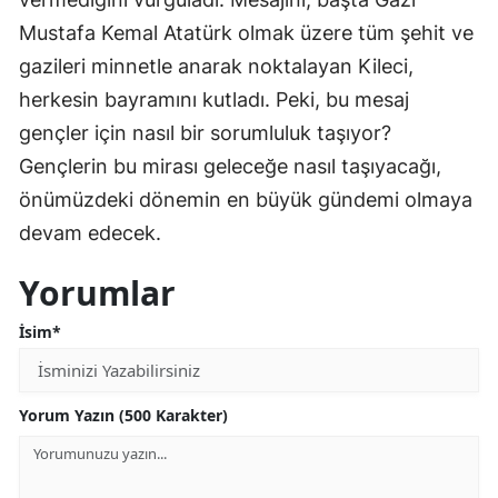
Mustafa Kemal Atatürk olmak üzere tüm şehit ve
gazileri minnetle anarak noktalayan Kileci,
herkesin bayramını kutladı. Peki, bu mesaj
gençler için nasıl bir sorumluluk taşıyor?
Gençlerin bu mirası geleceğe nasıl taşıyacağı,
önümüzdeki dönemin en büyük gündemi olmaya
devam edecek.
Yorumlar
İsim*
Yorum Yazın (500 Karakter)