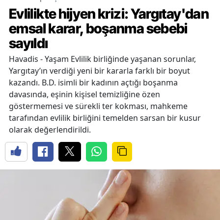
Evlilikte hijyen krizi: Yargıtay'dan
emsal karar, boşanma sebebi
sayıldı
Havadis - Yaşam Evlilik birliğinde yaşanan sorunlar,
Yargıtay’ın verdiği yeni bir kararla farklı bir boyut
kazandı. B.D. isimli bir kadının açtığı boşanma
davasında, eşinin kişisel temizliğine özen
göstermemesi ve sürekli ter kokması, mahkeme
tarafından evlilik birliğini temelden sarsan bir kusur
olarak değerlendirildi.