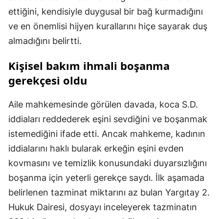
ettiğini, kendisiyle duygusal bir bağ kurmadığını
ve en önemlisi hijyen kurallarını hiçe sayarak duş
almadığını belirtti.
Kişisel bakım ihmali boşanma
gerekçesi oldu
Aile mahkemesinde görülen davada, koca S.D.
iddiaları reddederek eşini sevdiğini ve boşanmak
istemediğini ifade etti. Ancak mahkeme, kadının
iddialarını haklı bularak erkeğin eşini evden
kovmasını ve temizlik konusundaki duyarsızlığını
boşanma için yeterli gerekçe saydı. İlk aşamada
belirlenen tazminat miktarını az bulan Yargıtay 2.
Hukuk Dairesi, dosyayı inceleyerek tazminatın