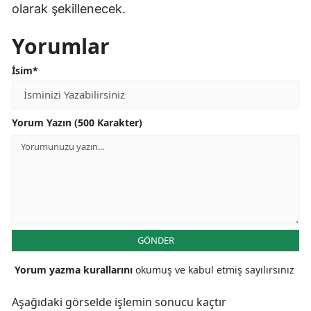
olarak şekillenecek.
Yorumlar
İsim*
Yorum Yazın (500 Karakter)
GÖNDER
Yorum yazma kurallarını
okumuş ve kabul etmiş sayılırsınız
Aşağıdaki görselde işlemin sonucu kaçtır