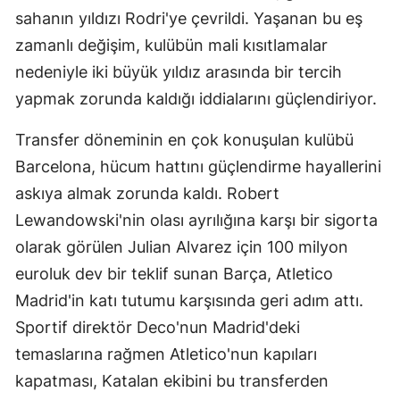
sahanın yıldızı Rodri'ye çevrildi. Yaşanan bu eş
zamanlı değişim, kulübün mali kısıtlamalar
nedeniyle iki büyük yıldız arasında bir tercih
yapmak zorunda kaldığı iddialarını güçlendiriyor.
Transfer döneminin en çok konuşulan kulübü
Barcelona, hücum hattını güçlendirme hayallerini
askıya almak zorunda kaldı. Robert
Lewandowski'nin olası ayrılığına karşı bir sigorta
olarak görülen Julian Alvarez için 100 milyon
euroluk dev bir teklif sunan Barça, Atletico
Madrid'in katı tutumu karşısında geri adım attı.
Sportif direktör Deco'nun Madrid'deki
temaslarına rağmen Atletico'nun kapıları
kapatması, Katalan ekibini bu transferden