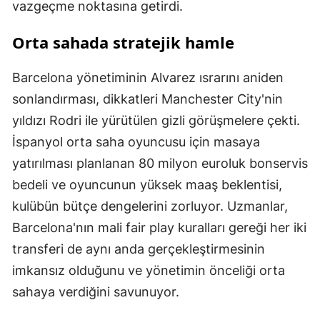
vazgeçme noktasına getirdi.
Orta sahada stratejik hamle
Barcelona yönetiminin Alvarez ısrarını aniden
sonlandırması, dikkatleri Manchester City'nin
yıldızı Rodri ile yürütülen gizli görüşmelere çekti.
İspanyol orta saha oyuncusu için masaya
yatırılması planlanan 80 milyon euroluk bonservis
bedeli ve oyuncunun yüksek maaş beklentisi,
kulübün bütçe dengelerini zorluyor. Uzmanlar,
Barcelona'nın mali fair play kuralları gereği her iki
transferi de aynı anda gerçekleştirmesinin
imkansız olduğunu ve yönetimin önceliği orta
sahaya verdiğini savunuyor.