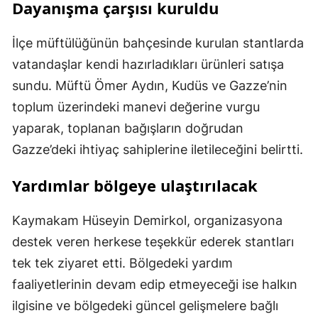
Dayanışma çarşısı kuruldu
İlçe müftülüğünün bahçesinde kurulan stantlarda
vatandaşlar kendi hazırladıkları ürünleri satışa
sundu. Müftü Ömer Aydın, Kudüs ve Gazze’nin
toplum üzerindeki manevi değerine vurgu
yaparak, toplanan bağışların doğrudan
Gazze’deki ihtiyaç sahiplerine iletileceğini belirtti.
Yardımlar bölgeye ulaştırılacak
Kaymakam Hüseyin Demirkol, organizasyona
destek veren herkese teşekkür ederek stantları
tek tek ziyaret etti. Bölgedeki yardım
faaliyetlerinin devam edip etmeyeceği ise halkın
ilgisine ve bölgedeki güncel gelişmelere bağlı