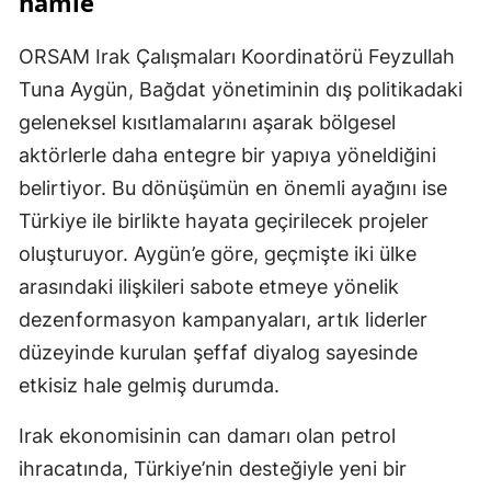
hamle
ORSAM Irak Çalışmaları Koordinatörü Feyzullah
Tuna Aygün, Bağdat yönetiminin dış politikadaki
geleneksel kısıtlamalarını aşarak bölgesel
aktörlerle daha entegre bir yapıya yöneldiğini
belirtiyor. Bu dönüşümün en önemli ayağını ise
Türkiye ile birlikte hayata geçirilecek projeler
oluşturuyor. Aygün’e göre, geçmişte iki ülke
arasındaki ilişkileri sabote etmeye yönelik
dezenformasyon kampanyaları, artık liderler
düzeyinde kurulan şeffaf diyalog sayesinde
etkisiz hale gelmiş durumda.
Irak ekonomisinin can damarı olan petrol
ihracatında, Türkiye’nin desteğiyle yeni bir