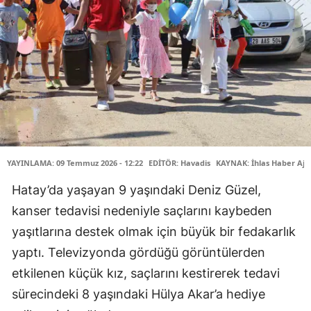
YAYINLAMA: 09 Temmuz 2026 - 12:22
EDİTÖR: Havadis
KAYNAK: İhlas Haber Aja
Hatay’da yaşayan 9 yaşındaki Deniz Güzel,
kanser tedavisi nedeniyle saçlarını kaybeden
yaşıtlarına destek olmak için büyük bir fedakarlık
yaptı. Televizyonda gördüğü görüntülerden
etkilenen küçük kız, saçlarını kestirerek tedavi
sürecindeki 8 yaşındaki Hülya Akar’a hediye