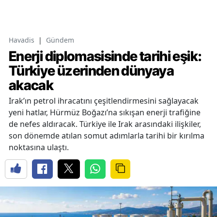
Havadis
|
Gündem
Enerji diplomasisinde tarihi eşik:
Türkiye üzerinden dünyaya
akacak
Irak’ın petrol ihracatını çeşitlendirmesini sağlayacak
yeni hatlar, Hürmüz Boğazı’na sıkışan enerji trafiğine
de nefes aldıracak. Türkiye ile Irak arasındaki ilişkiler,
son dönemde atılan somut adımlarla tarihi bir kırılma
noktasına ulaştı.