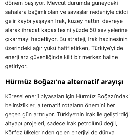
dönem başlıyor. Mevcut durumda güneydeki
sahalara bağımlı olan ve savaşlar nedeniyle ciddi
gelir kaybı yaşayan Irak, kuzey hattını devreye
alarak ihracat kapasitesini yüzde 50 seviyelerine
çıkarmayı hedefliyor. Bu strateji, Irak hazinesinin
üzerindeki ağır yükü hafifletirken, Türkiye’yi de
enerji arz güvenliğinde kilit bir merkez haline
getiriyor.
Hürmüz Boğazı'na alternatif arayışı
Küresel enerji piyasaları için Hürmüz Boğazı’ndaki
belirsizlikler, alternatif rotaların önemini her
geçen gün artırıyor. Türkiye’nin Irak ile geliştirdiği
altyapı projeleri, sadece Irak petrolünü değil,
Körfez ülkelerinden gelen enerjiyi de dünya