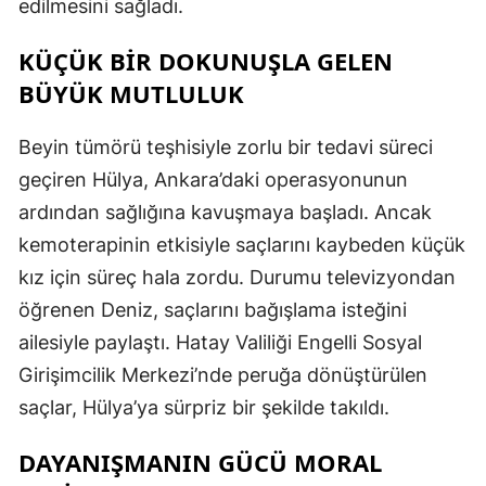
edilmesini sağladı.
KÜÇÜK BİR DOKUNUŞLA GELEN
BÜYÜK MUTLULUK
Beyin tümörü teşhisiyle zorlu bir tedavi süreci
geçiren Hülya, Ankara’daki operasyonunun
ardından sağlığına kavuşmaya başladı. Ancak
kemoterapinin etkisiyle saçlarını kaybeden küçük
kız için süreç hala zordu. Durumu televizyondan
öğrenen Deniz, saçlarını bağışlama isteğini
ailesiyle paylaştı. Hatay Valiliği Engelli Sosyal
Girişimcilik Merkezi’nde peruğa dönüştürülen
saçlar, Hülya’ya sürpriz bir şekilde takıldı.
DAYANIŞMANIN GÜCÜ MORAL