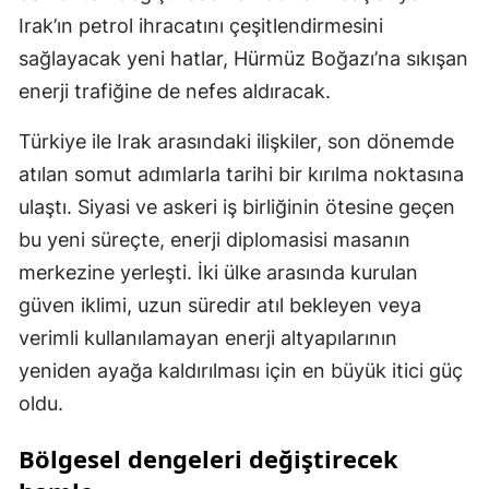
Irak’ın petrol ihracatını çeşitlendirmesini
sağlayacak yeni hatlar, Hürmüz Boğazı’na sıkışan
enerji trafiğine de nefes aldıracak.
Türkiye ile Irak arasındaki ilişkiler, son dönemde
atılan somut adımlarla tarihi bir kırılma noktasına
ulaştı. Siyasi ve askeri iş birliğinin ötesine geçen
bu yeni süreçte, enerji diplomasisi masanın
merkezine yerleşti. İki ülke arasında kurulan
güven iklimi, uzun süredir atıl bekleyen veya
verimli kullanılamayan enerji altyapılarının
yeniden ayağa kaldırılması için en büyük itici güç
oldu.
Bölgesel dengeleri değiştirecek