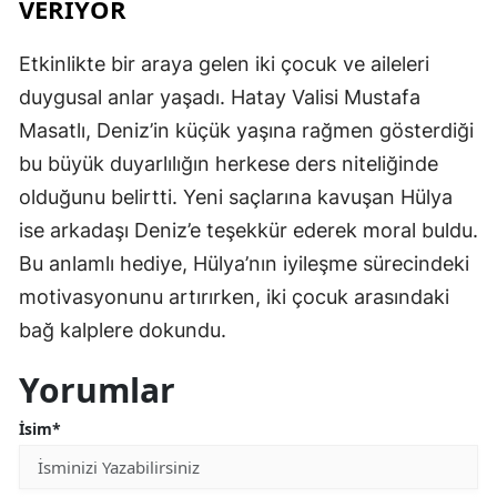
VERİYOR
Etkinlikte bir araya gelen iki çocuk ve aileleri
duygusal anlar yaşadı. Hatay Valisi Mustafa
Masatlı, Deniz’in küçük yaşına rağmen gösterdiği
bu büyük duyarlılığın herkese ders niteliğinde
olduğunu belirtti. Yeni saçlarına kavuşan Hülya
ise arkadaşı Deniz’e teşekkür ederek moral buldu.
Bu anlamlı hediye, Hülya’nın iyileşme sürecindeki
motivasyonunu artırırken, iki çocuk arasındaki
bağ kalplere dokundu.
Yorumlar
İsim*