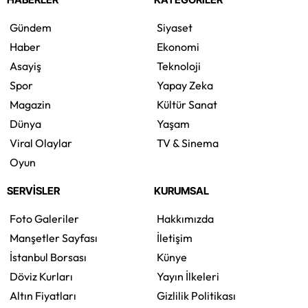
Gündem
Siyaset
Haber
Ekonomi
Asayiş
Teknoloji
Spor
Yapay Zeka
Magazin
Kültür Sanat
Dünya
Yaşam
Viral Olaylar
TV & Sinema
Oyun
SERVİSLER
KURUMSAL
Foto Galeriler
Hakkımızda
Manşetler Sayfası
İletişim
İstanbul Borsası
Künye
Döviz Kurları
Yayın İlkeleri
Altın Fiyatları
Gizlilik Politikası