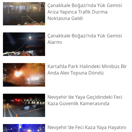
Çanakkale Boğazı’nda Yük Gemisi
Arıza Yapınca Trafik Durma
Noktasına Geldi
Çanakkale Boğazı’nda Yük Gemisi
Alarmı
Kartal’da Park Halindeki Minibüs Bir
Anda Alev Topuna Döndü
Nevşehir'de Yaya Geçidindeki Feci
Kaza Güvenlik Kamerasında
Nevşehir'de Feci Kaza Yaya Hayatını