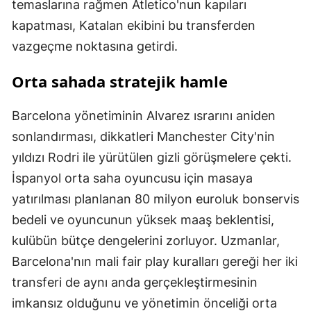
temaslarına rağmen Atletico'nun kapıları
kapatması, Katalan ekibini bu transferden
vazgeçme noktasına getirdi.
Orta sahada stratejik hamle
Barcelona yönetiminin Alvarez ısrarını aniden
sonlandırması, dikkatleri Manchester City'nin
yıldızı Rodri ile yürütülen gizli görüşmelere çekti.
İspanyol orta saha oyuncusu için masaya
yatırılması planlanan 80 milyon euroluk bonservis
bedeli ve oyuncunun yüksek maaş beklentisi,
kulübün bütçe dengelerini zorluyor. Uzmanlar,
Barcelona'nın mali fair play kuralları gereği her iki
transferi de aynı anda gerçekleştirmesinin
imkansız olduğunu ve yönetimin önceliği orta