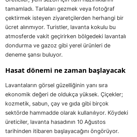
tamamladı. Tarlaları gezmek veya fotoğraf
çektirmek isteyen ziyaretçilerden herhangi bir
ücret alınmıyor. Turistler, lavanta kokulu bu
atmosferde vakit geçirirken bölgedeki lavantalı
dondurma ve gazoz gibi yerel ürünleri de
deneme şansı buluyor.
Hasat dönemi ne zaman başlayacak
Lavantaların görsel güzelliğinin yanı sıra
ekonomik değeri de oldukça yüksek. Çiçekler;
kozmetik, sabun, çay ve gıda gibi birçok
sektörde hammadde olarak kullanılıyor. Köydeki
üreticiler, lavanta hasadının 10 Ağustos
tarihinden itibaren başlayacağını öngörüyor.