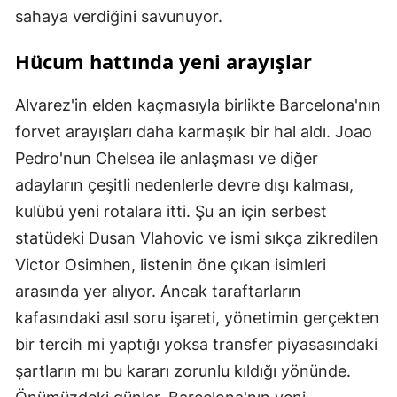
sahaya verdiğini savunuyor.
Hücum hattında yeni arayışlar
Alvarez'in elden kaçmasıyla birlikte Barcelona'nın
forvet arayışları daha karmaşık bir hal aldı. Joao
Pedro'nun Chelsea ile anlaşması ve diğer
adayların çeşitli nedenlerle devre dışı kalması,
kulübü yeni rotalara itti. Şu an için serbest
statüdeki Dusan Vlahovic ve ismi sıkça zikredilen
Victor Osimhen, listenin öne çıkan isimleri
arasında yer alıyor. Ancak taraftarların
kafasındaki asıl soru işareti, yönetimin gerçekten
bir tercih mi yaptığı yoksa transfer piyasasındaki
şartların mı bu kararı zorunlu kıldığı yönünde.