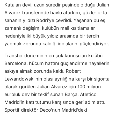
Katalan devi, uzun süredir peşinde olduğu Julian
Alvarez transferinde havlu atarken, gözler orta
sahanın yıldızı Rodri'ye çevrildi. Yaşanan bu eş
zamanlı değişim, kulübün mali kısıtlamalar
nedeniyle iki büyük yıldız arasında bir tercih
yapmak zorunda kaldığı iddialarını güçlendiriyor.
Transfer döneminin en çok konuşulan kulübü
Barcelona, hücum hattını güçlendirme hayallerini
askıya almak zorunda kaldı. Robert
Lewandowski'nin olası ayrılığına karşı bir sigorta
olarak görülen Julian Alvarez için 100 milyon
euroluk dev bir teklif sunan Barça, Atletico
Madrid'in katı tutumu karşısında geri adım attı.
Sportif direktör Deco'nun Madrid'deki