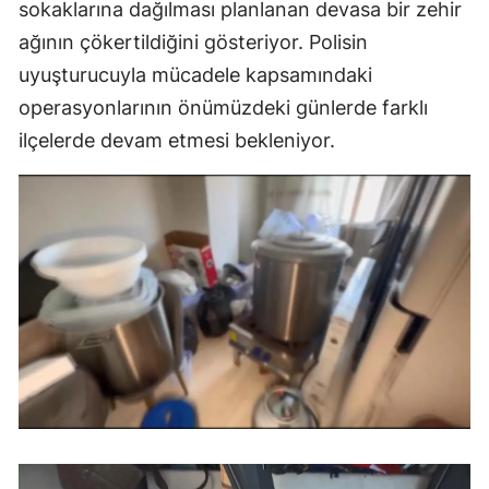
sokaklarına dağılması planlanan devasa bir zehir
ağının çökertildiğini gösteriyor. Polisin
uyuşturucuyla mücadele kapsamındaki
operasyonlarının önümüzdeki günlerde farklı
ilçelerde devam etmesi bekleniyor.