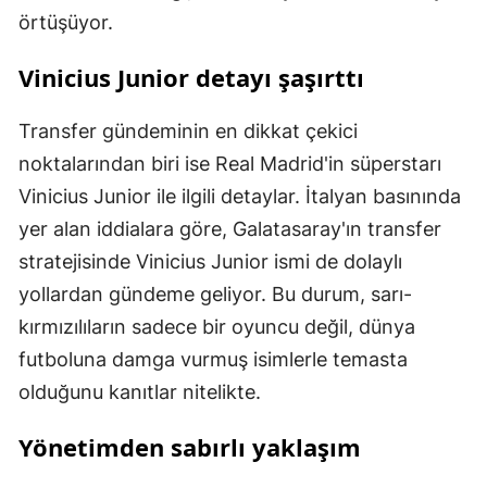
örtüşüyor.
Vinicius Junior detayı şaşırttı
Transfer gündeminin en dikkat çekici
noktalarından biri ise Real Madrid'in süperstarı
Vinicius Junior ile ilgili detaylar. İtalyan basınında
yer alan iddialara göre, Galatasaray'ın transfer
stratejisinde Vinicius Junior ismi de dolaylı
yollardan gündeme geliyor. Bu durum, sarı-
kırmızılıların sadece bir oyuncu değil, dünya
futboluna damga vurmuş isimlerle temasta
olduğunu kanıtlar nitelikte.
Yönetimden sabırlı yaklaşım