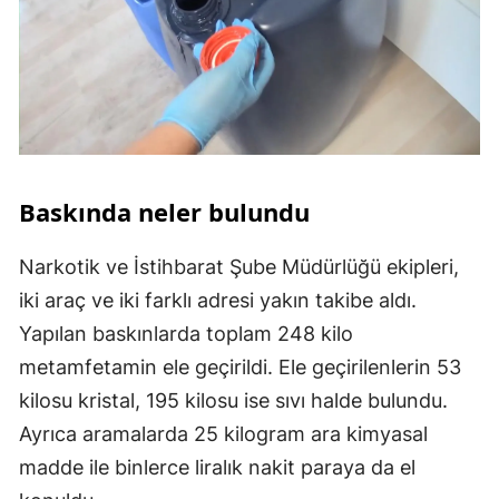
Baskında neler bulundu
Narkotik ve İstihbarat Şube Müdürlüğü ekipleri,
iki araç ve iki farklı adresi yakın takibe aldı.
Yapılan baskınlarda toplam 248 kilo
metamfetamin ele geçirildi. Ele geçirilenlerin 53
kilosu kristal, 195 kilosu ise sıvı halde bulundu.
Ayrıca aramalarda 25 kilogram ara kimyasal
madde ile binlerce liralık nakit paraya da el