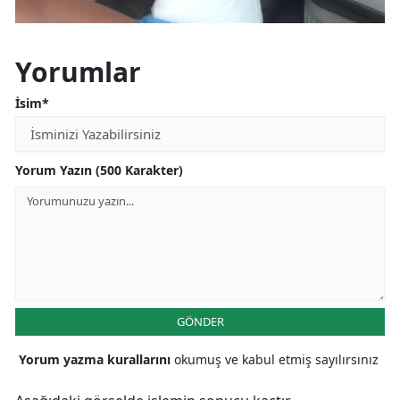
Yorumlar
İsim*
Yorum Yazın (500 Karakter)
GÖNDER
Yorum yazma kurallarını
okumuş ve kabul etmiş sayılırsınız