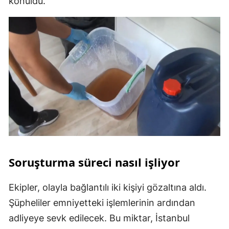
konuldu.
Soruşturma süreci nasıl işliyor
Ekipler, olayla bağlantılı iki kişiyi gözaltına aldı.
Şüpheliler emniyetteki işlemlerinin ardından
adliyeye sevk edilecek. Bu miktar, İstanbul