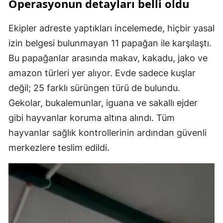
Operasyonun detayları belli oldu
Ekipler adreste yaptıkları incelemede, hiçbir yasal
izin belgesi bulunmayan 11 papağan ile karşılaştı.
Bu papağanlar arasında makav, kakadu, jako ve
amazon türleri yer alıyor. Evde sadece kuşlar
değil; 25 farklı sürüngen türü de bulundu.
Gekolar, bukalemunlar, iguana ve sakallı ejder
gibi hayvanlar koruma altına alındı. Tüm
hayvanlar sağlık kontrollerinin ardından güvenli
merkezlere teslim edildi.