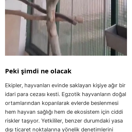
Peki şimdi ne olacak
Ekipler, hayvanları evinde saklayan kişiye ağır bir
idari para cezası kesti. Egzotik hayvanların doğal
ortamlarından koparılarak evlerde beslenmesi
hem hayvan sağlığı hem de ekosistem için ciddi
riskler taşıyor. Yetkililer, benzer durumdaki yasa
dışı ticaret noktalarına yönelik denetimlerini