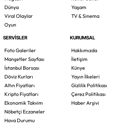
Dünya
Yaşam
Viral Olaylar
TV & Sinema
Oyun
SERVİSLER
KURUMSAL
Foto Galeriler
Hakkımızda
Manşetler Sayfası
İletişim
İstanbul Borsası
Künye
Döviz Kurları
Yayın İlkeleri
Altın Fiyatları
Gizlilik Politikası
Kripto Fiyatları
Çerez Politikası
Ekonomik Takvim
Haber Arşivi
Nöbetçi Eczaneler
Hava Durumu