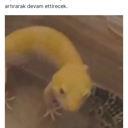
artırarak devam ettirecek.