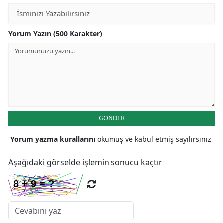
Yorum Yazın (500 Karakter)
GÖNDER
Yorum yazma kurallarını
okumuş ve kabul etmiş sayılırsınız
Aşağıdaki görselde işlemin sonucu kaçtır