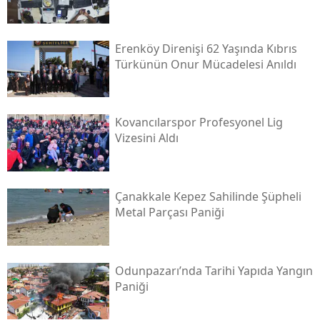
Erenköy Direnişi 62 Yaşında Kıbrıs
Türkünün Onur Mücadelesi Anıldı
Kovancılarspor Profesyonel Lig
Vizesini Aldı
Çanakkale Kepez Sahilinde Şüpheli
Metal Parçası Paniği
Odunpazarı’nda Tarihi Yapıda Yangın
Paniği