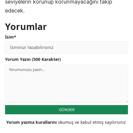
seviyelerin korunup korunmayacağını takip
edecek.
Yorumlar
İsim*
Yorum Yazın (500 Karakter)
GÖNDER
Yorum yazma kurallarını
okumuş ve kabul etmiş sayılırsınız