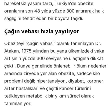
hareketsiz yaşam tarzı, Türkiye'de obezite
oranlarını son 48 yılda yüzde 300 artırarak halk
sağlığını tehdit eden bir boyuta taşıdı.
Çağın vebası hızla yayılıyor
Obeziteyi "çağın vebası" olarak tanımlayan Dr.
Atakan, 1975 yılından bu yana ülkemizdeki vaka
artışının yüzde 300 seviyesine ulaştığına dikkat
çekti. Dünya genelinde önlenebilir ölüm nedenleri
arasında zirvede yer alan obezite, sadece kilo
problemi değil; hipertansiyon, diyabet, koroner
arter hastalıkları ve çeşitli kanser türlerini
tetikleyen metabolik bir yıkım süreci olarak
tanımlanıyor.