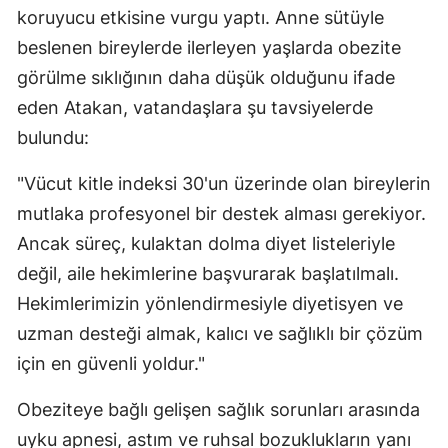
koruyucu etkisine vurgu yaptı. Anne sütüyle
beslenen bireylerde ilerleyen yaşlarda obezite
görülme sıklığının daha düşük olduğunu ifade
eden Atakan, vatandaşlara şu tavsiyelerde
bulundu:
"Vücut kitle indeksi 30'un üzerinde olan bireylerin
mutlaka profesyonel bir destek alması gerekiyor.
Ancak süreç, kulaktan dolma diyet listeleriyle
değil, aile hekimlerine başvurarak başlatılmalı.
Hekimlerimizin yönlendirmesiyle diyetisyen ve
uzman desteği almak, kalıcı ve sağlıklı bir çözüm
için en güvenli yoldur."
Obeziteye bağlı gelişen sağlık sorunları arasında
uyku apnesi, astım ve ruhsal bozuklukların yanı