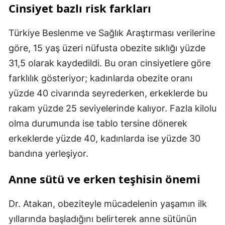
Cinsiyet bazlı risk farkları
Türkiye Beslenme ve Sağlık Araştırması verilerine
göre, 15 yaş üzeri nüfusta obezite sıklığı yüzde
31,5 olarak kaydedildi. Bu oran cinsiyetlere göre
farklılık gösteriyor; kadınlarda obezite oranı
yüzde 40 civarında seyrederken, erkeklerde bu
rakam yüzde 25 seviyelerinde kalıyor. Fazla kilolu
olma durumunda ise tablo tersine dönerek
erkeklerde yüzde 40, kadınlarda ise yüzde 30
bandına yerleşiyor.
Anne sütü ve erken teşhisin önemi
Dr. Atakan, obeziteyle mücadelenin yaşamın ilk
yıllarında başladığını belirterek anne sütünün