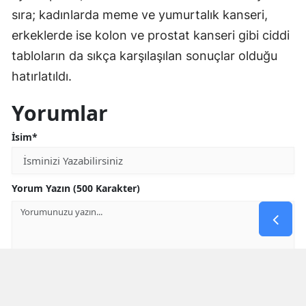
sıra; kadınlarda meme ve yumurtalık kanseri,
erkeklerde ise kolon ve prostat kanseri gibi ciddi
tabloların da sıkça karşılaşılan sonuçlar olduğu
hatırlatıldı.
Yorumlar
İsim*
Yorum Yazın (500 Karakter)
GÖNDER