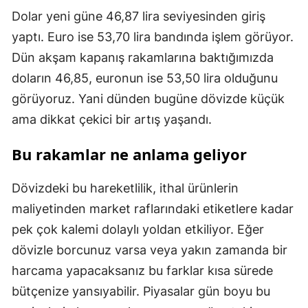
Dolar yeni güne 46,87 lira seviyesinden giriş
yaptı. Euro ise 53,70 lira bandında işlem görüyor.
Dün akşam kapanış rakamlarına baktığımızda
doların 46,85, euronun ise 53,50 lira olduğunu
görüyoruz. Yani dünden bugüne dövizde küçük
ama dikkat çekici bir artış yaşandı.
Bu rakamlar ne anlama geliyor
Dövizdeki bu hareketlilik, ithal ürünlerin
maliyetinden market raflarındaki etiketlere kadar
pek çok kalemi dolaylı yoldan etkiliyor. Eğer
dövizle borcunuz varsa veya yakın zamanda bir
harcama yapacaksanız bu farklar kısa sürede
bütçenize yansıyabilir. Piyasalar gün boyu bu