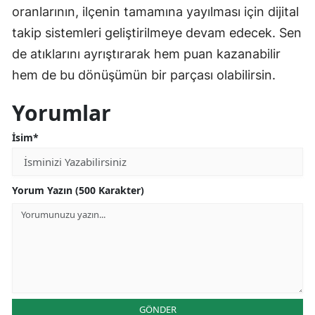
oranlarının, ilçenin tamamına yayılması için dijital
takip sistemleri geliştirilmeye devam edecek. Sen
de atıklarını ayrıştırarak hem puan kazanabilir
hem de bu dönüşümün bir parçası olabilirsin.
Yorumlar
İsim*
Yorum Yazın (500 Karakter)
GÖNDER