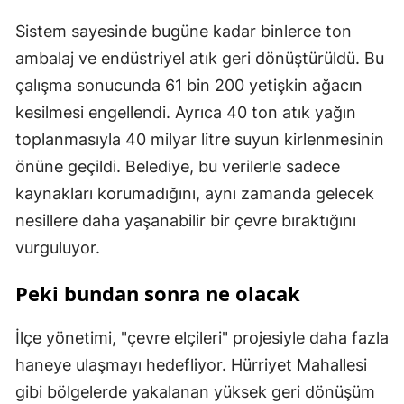
Sistem sayesinde bugüne kadar binlerce ton
ambalaj ve endüstriyel atık geri dönüştürüldü. Bu
çalışma sonucunda 61 bin 200 yetişkin ağacın
kesilmesi engellendi. Ayrıca 40 ton atık yağın
toplanmasıyla 40 milyar litre suyun kirlenmesinin
önüne geçildi. Belediye, bu verilerle sadece
kaynakları korumadığını, aynı zamanda gelecek
nesillere daha yaşanabilir bir çevre bıraktığını
vurguluyor.
Peki bundan sonra ne olacak
İlçe yönetimi, "çevre elçileri" projesiyle daha fazla
haneye ulaşmayı hedefliyor. Hürriyet Mahallesi
gibi bölgelerde yakalanan yüksek geri dönüşüm