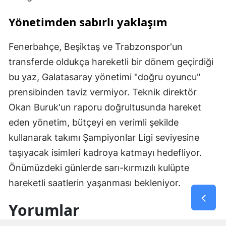
Yönetimden sabırlı yaklaşım
Fenerbahçe, Beşiktaş ve Trabzonspor'un
transferde oldukça hareketli bir dönem geçirdiği
bu yaz, Galatasaray yönetimi "doğru oyuncu"
prensibinden taviz vermiyor. Teknik direktör
Okan Buruk'un raporu doğrultusunda hareket
eden yönetim, bütçeyi en verimli şekilde
kullanarak takımı Şampiyonlar Ligi seviyesine
taşıyacak isimleri kadroya katmayı hedefliyor.
Önümüzdeki günlerde sarı-kırmızılı kulüpte
hareketli saatlerin yaşanması bekleniyor.
Yorumlar