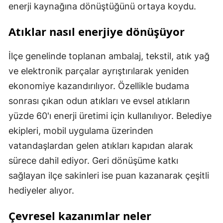
enerji kaynağına dönüştüğünü ortaya koydu.
Atıklar nasıl enerjiye dönüşüyor
İlçe genelinde toplanan ambalaj, tekstil, atık yağ
ve elektronik parçalar ayrıştırılarak yeniden
ekonomiye kazandırılıyor. Özellikle budama
sonrası çıkan odun atıkları ve evsel atıkların
yüzde 60'ı enerji üretimi için kullanılıyor. Belediye
ekipleri, mobil uygulama üzerinden
vatandaşlardan gelen atıkları kapıdan alarak
sürece dahil ediyor. Geri dönüşüme katkı
sağlayan ilçe sakinleri ise puan kazanarak çeşitli
hediyeler alıyor.
Çevresel kazanımlar neler