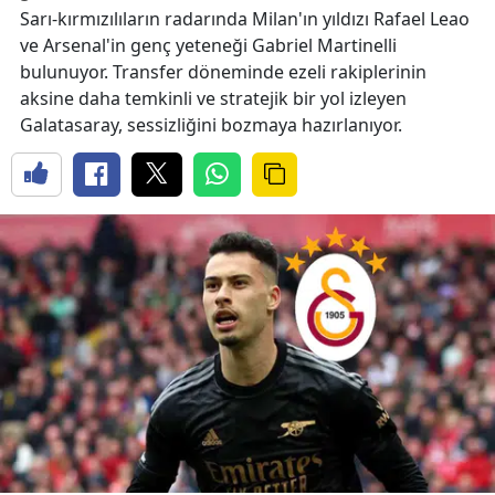
Sarı-kırmızılıların radarında Milan'ın yıldızı Rafael Leao
ve Arsenal'in genç yeteneği Gabriel Martinelli
bulunuyor. Transfer döneminde ezeli rakiplerinin
aksine daha temkinli ve stratejik bir yol izleyen
Galatasaray, sessizliğini bozmaya hazırlanıyor.