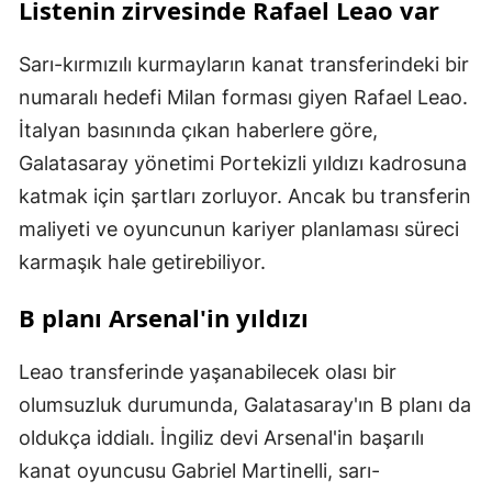
Listenin zirvesinde Rafael Leao var
Sarı-kırmızılı kurmayların kanat transferindeki bir
numaralı hedefi Milan forması giyen Rafael Leao.
İtalyan basınında çıkan haberlere göre,
Galatasaray yönetimi Portekizli yıldızı kadrosuna
katmak için şartları zorluyor. Ancak bu transferin
maliyeti ve oyuncunun kariyer planlaması süreci
karmaşık hale getirebiliyor.
B planı Arsenal'in yıldızı
Leao transferinde yaşanabilecek olası bir
olumsuzluk durumunda, Galatasaray'ın B planı da
oldukça iddialı. İngiliz devi Arsenal'in başarılı
kanat oyuncusu Gabriel Martinelli, sarı-