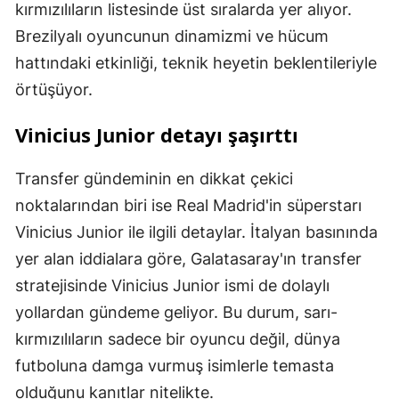
kırmızılıların listesinde üst sıralarda yer alıyor.
Brezilyalı oyuncunun dinamizmi ve hücum
hattındaki etkinliği, teknik heyetin beklentileriyle
örtüşüyor.
Vinicius Junior detayı şaşırttı
Transfer gündeminin en dikkat çekici
noktalarından biri ise Real Madrid'in süperstarı
Vinicius Junior ile ilgili detaylar. İtalyan basınında
yer alan iddialara göre, Galatasaray'ın transfer
stratejisinde Vinicius Junior ismi de dolaylı
yollardan gündeme geliyor. Bu durum, sarı-
kırmızılıların sadece bir oyuncu değil, dünya
futboluna damga vurmuş isimlerle temasta
olduğunu kanıtlar nitelikte.