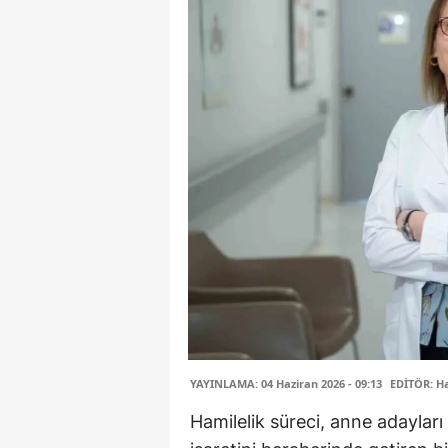
YAYINLAMA: 04 Haziran 2026 - 09:13
EDİTÖR: H
Hamilelik süreci, anne adaylar