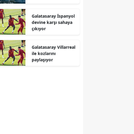
Galatasaray İspanyol
devine karşı sahaya
çıkıyor
Galatasaray Villarreal
ile kozlarını
paylaşıyor