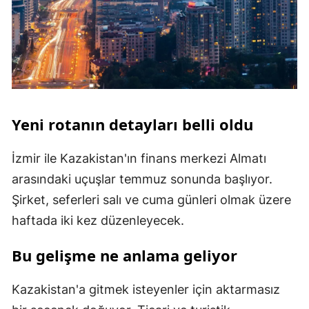
Yeni rotanın detayları belli oldu
İzmir ile Kazakistan'ın finans merkezi Almatı
arasındaki uçuşlar temmuz sonunda başlıyor.
Şirket, seferleri salı ve cuma günleri olmak üzere
haftada iki kez düzenleyecek.
Bu gelişme ne anlama geliyor
Kazakistan'a gitmek isteyenler için aktarmasız