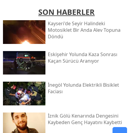
SON HABERLER
Kayseri'de Seyir Halindeki
Motosiklet Bir Anda Alev Topuna
Döndü
Eskişehir Yolunda Kaza Sonrası
Kaçan Sürücü Aranıyor
İnegöl Yolunda Elektrikli Bisiklet
Faciası
İznik Gölü Kenarında Dengesini
Kaybeden Genç Hayatını Kaybetti