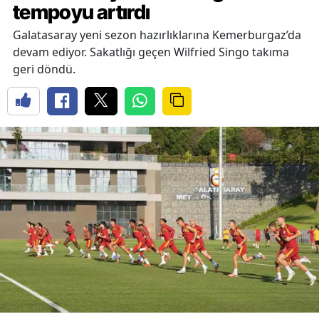
tempoyu artırdı
Galatasaray yeni sezon hazırlıklarına Kemerburgaz’da
devam ediyor. Sakatlığı geçen Wilfried Singo takıma
geri döndü.