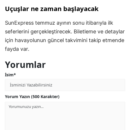
Uçuşlar ne zaman başlayacak
SunExpress temmuz ayının sonu itibarıyla ilk
seferlerini gerçekleştirecek. Biletleme ve detaylar
için havayolunun güncel takvimini takip etmende
fayda var.
Yorumlar
İsim*
Yorum Yazın (500 Karakter)