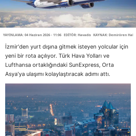
YAYINLAMA: 04 Haziran 2026 - 11:06
EDİTÖR: Havadis
KAYNAK: Demirören Habe
İzmir'den yurt dışına gitmek isteyen yolcular için
yeni bir rota açılıyor. Türk Hava Yolları ve
Lufthansa ortaklığındaki SunExpress, Orta
Asya'ya ulaşımı kolaylaştıracak adımı attı.