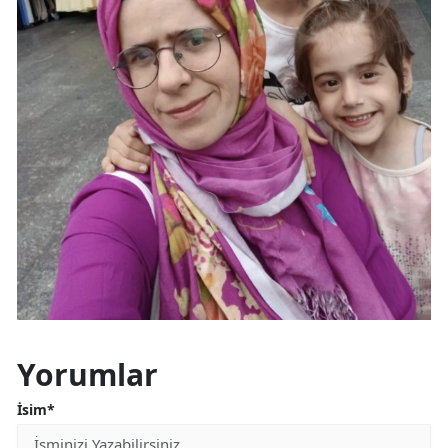
Yorumlar
İsim*