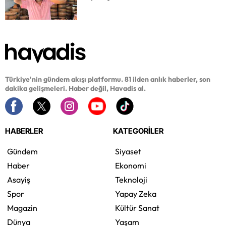
Türkiye'nin gündem akışı platformu. 81 ilden anlık haberler, son
dakika gelişmeleri. Haber değil, Havadis al.
HABERLER
KATEGORİLER
Gündem
Siyaset
Haber
Ekonomi
Asayiş
Teknoloji
Spor
Yapay Zeka
Magazin
Kültür Sanat
Dünya
Yaşam