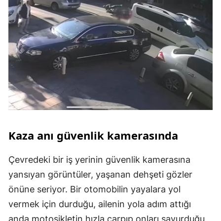
Kaza anı güvenlik kamerasında
Çevredeki bir iş yerinin güvenlik kamerasına
yansıyan görüntüler, yaşanan dehşeti gözler
önüne seriyor. Bir otomobilin yayalara yol
vermek için durduğu, ailenin yola adım attığı
anda motosikletin hızla çarpıp onları savurduğu