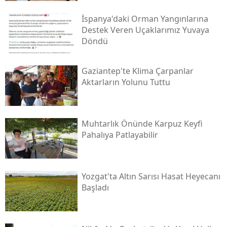
İspanya'daki Orman Yangınlarına
Destek Veren Uçaklarımız Yuvaya
Döndü
Gaziantep'te Klima Çarpanlar
Aktarların Yolunu Tuttu
Muhtarlık Önünde Karpuz Keyfi
Pahalıya Patlayabilir
Yozgat'ta Altın Sarısı Hasat Heyecanı
Başladı