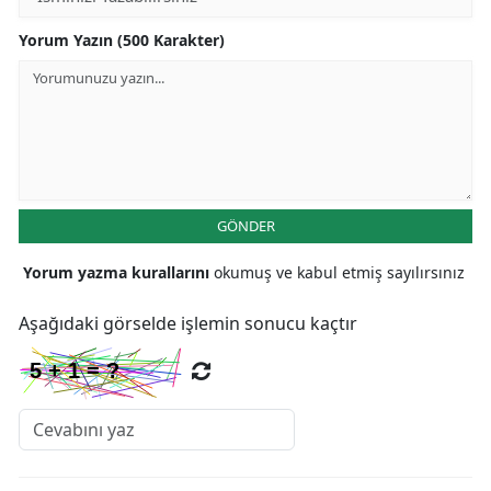
Yorum Yazın (500 Karakter)
GÖNDER
Yorum yazma kurallarını
okumuş ve kabul etmiş sayılırsınız
Aşağıdaki görselde işlemin sonucu kaçtır