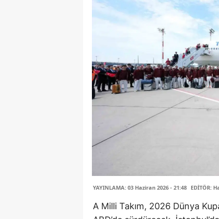
YAYINLAMA: 03 Haziran 2026 - 21:48
EDİTÖR: H
A Milli Takım, 2026 Dünya Kupa