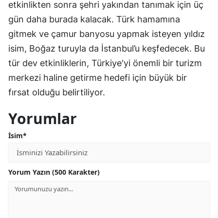
etkinlikten sonra şehri yakından tanımak için üç
gün daha burada kalacak. Türk hamamına
gitmek ve çamur banyosu yapmak isteyen yıldız
isim, Boğaz turuyla da İstanbul’u keşfedecek. Bu
tür dev etkinliklerin, Türkiye'yi önemli bir turizm
merkezi haline getirme hedefi için büyük bir
fırsat olduğu belirtiliyor.
Yorumlar
İsim*
Yorum Yazın (500 Karakter)