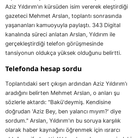
Aziz Yıldırım'ın kürsüden isim vererek eleştirdiği
gazeteci Mehmet Arslan, toplantı sonrasında
yaşananları kamuoyuyla paylaştı. 343 Digital
kanalında süreci anlatan Arslan, Yıldırım ile
gerçekleştirdiği telefon görüşmesinde
tansiyonun oldukça yüksek olduğunu belirtti.
Telefonda hesap sordu
Toplantıdaki sert çıkışın ardından Aziz Yıldırım'ı
aradığını belirten Mehmet Arslan, o anları şu
sözlerle aktardı: "Bakü'deymiş. Kendisine
doğrudan 'Aziz Bey, ben yalancı mıyım?' diye
sordum." Arslan, Yıldırım'ın bu soruya karşılık
olarak haber kaynağını öğrenmek için ısrarcı