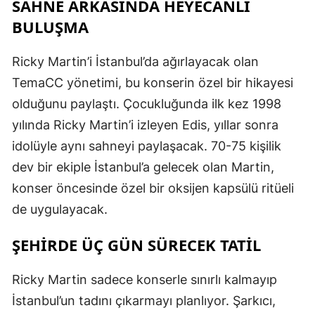
SAHNE ARKASINDA HEYECANLI
BULUŞMA
Ricky Martin’i İstanbul’da ağırlayacak olan
TemaCC yönetimi, bu konserin özel bir hikayesi
olduğunu paylaştı. Çocukluğunda ilk kez 1998
yılında Ricky Martin’i izleyen Edis, yıllar sonra
idolüyle aynı sahneyi paylaşacak. 70-75 kişilik
dev bir ekiple İstanbul’a gelecek olan Martin,
konser öncesinde özel bir oksijen kapsülü ritüeli
de uygulayacak.
ŞEHİRDE ÜÇ GÜN SÜRECEK TATİL
Ricky Martin sadece konserle sınırlı kalmayıp
İstanbul’un tadını çıkarmayı planlıyor. Şarkıcı,