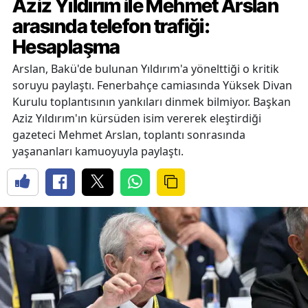
Aziz Yıldırım ile Mehmet Arslan
arasında telefon trafiği:
Hesaplaşma
Arslan, Bakü'de bulunan Yıldırım'a yönelttiği o kritik
soruyu paylaştı. Fenerbahçe camiasında Yüksek Divan
Kurulu toplantısının yankıları dinmek bilmiyor. Başkan
Aziz Yıldırım'ın kürsüden isim vererek eleştirdiği
gazeteci Mehmet Arslan, toplantı sonrasında
yaşananları kamuoyuyla paylaştı.