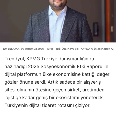
YAYINLAMA: 09 Temmuz 2026 - 10:48
EDİTÖR: Havadis
KAYNAK: İhlas Haber Aja
Trendyol, KPMG Türkiye danışmanlığında
hazırladığı 2025 Sosyoekonomik Etki Raporu ile
dijital platformun ülke ekonomisine kattığı değeri
gözler önüne serdi. Artık sadece bir alışveriş
sitesi olmanın ötesine geçen şirket, üretimden
lojistiğe kadar geniş bir ekosistemi yöneterek
Türkiye’nin dijital ticaret rotasını çiziyor.