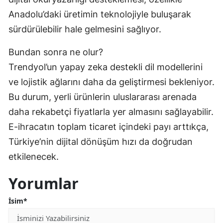
Anadolu’daki üretimin teknolojiyle buluşarak
sürdürülebilir hale gelmesini sağlıyor.
Bundan sonra ne olur?
Trendyol’un yapay zeka destekli dil modellerini
ve lojistik ağlarını daha da geliştirmesi bekleniyor.
Bu durum, yerli ürünlerin uluslararası arenada
daha rekabetçi fiyatlarla yer almasını sağlayabilir.
E-ihracatın toplam ticaret içindeki payı arttıkça,
Türkiye’nin dijital dönüşüm hızı da doğrudan
etkilenecek.
Yorumlar
İsim*