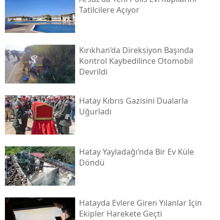
Tatilcilere Açıyor
Kırıkhan’da Direksiyon Başında
Kontrol Kaybedilince Otomobil
Devrildi
Hatay Kıbrıs Gazisini Dualarla
Uğurladı
Hatay Yayladağı’nda Bir Ev Küle
Döndü
Hatayda Evlere Giren Yılanlar Için
Ekipler Harekete Geçti