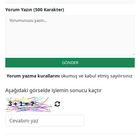
Yorum Yazın (500 Karakter)
GÖNDER
Yorum yazma kurallarını
okumuş ve kabul etmiş sayılırsınız
Aşağıdaki görselde işlemin sonucu kaçtır