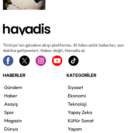
Türkiye'nin gündem akışı platformu. 81 ilden anlık haberler, son
dakika gelişmeleri. Haber değil, Havadis al.
HABERLER
KATEGORİLER
Gündem
Siyaset
Haber
Ekonomi
Asayiş
Teknoloji
Spor
Yapay Zeka
Magazin
Kültür Sanat
Dünya
Yaşam