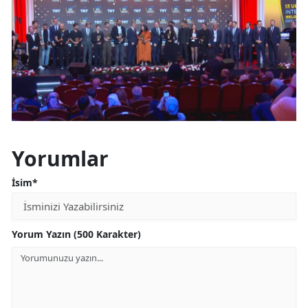
Yorumlar
İsim*
Yorum Yazın (500 Karakter)