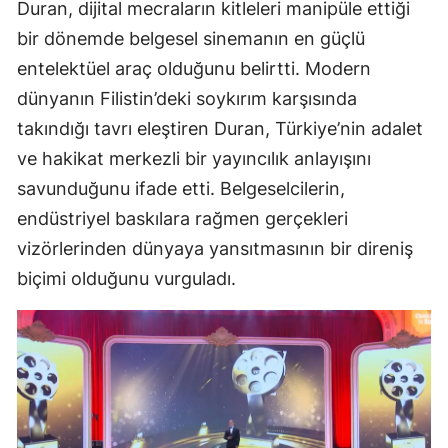
Duran, dijital mecraların kitleleri manipüle ettiği
bir dönemde belgesel sinemanın en güçlü
entelektüel araç olduğunu belirtti. Modern
dünyanın Filistin’deki soykırım karşısında
takındığı tavrı eleştiren Duran, Türkiye’nin adalet
ve hakikat merkezli bir yayıncılık anlayışını
savunduğunu ifade etti. Belgeselcilerin,
endüstriyel baskılara rağmen gerçekleri
vizörlerinden dünyaya yansıtmasının bir direniş
biçimi olduğunu vurguladı.