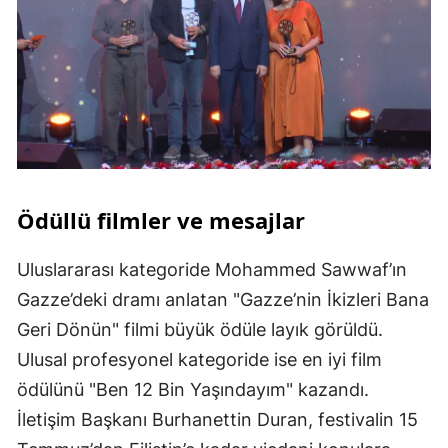
Ödüllü filmler ve mesajlar
Uluslararası kategoride Mohammed Sawwaf’ın
Gazze’deki dramı anlatan "Gazze’nin İkizleri Bana
Geri Dönün" filmi büyük ödüle layık görüldü.
Ulusal profesyonel kategoride ise en iyi film
ödülünü "Ben 12 Bin Yaşındayım" kazandı.
İletişim Başkanı Burhanettin Duran, festivalin 15