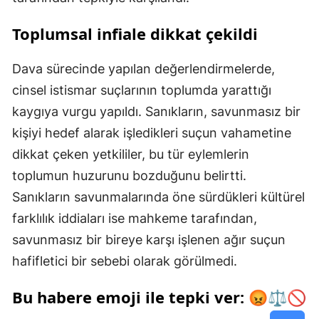
Toplumsal infiale dikkat çekildi
Dava sürecinde yapılan değerlendirmelerde,
cinsel istismar suçlarının toplumda yarattığı
kaygıya vurgu yapıldı. Sanıkların, savunmasız bir
kişiyi hedef alarak işledikleri suçun vahametine
dikkat çeken yetkililer, bu tür eylemlerin
toplumun huzurunu bozduğunu belirtti.
Sanıkların savunmalarında öne sürdükleri kültürel
farklılık iddiaları ise mahkeme tarafından,
savunmasız bir bireye karşı işlenen ağır suçun
hafifletici bir sebebi olarak görülmedi.
Bu habere emoji ile tepki ver: 😡⚖️🚫