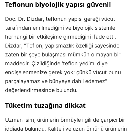
Teflonun biyolojik yapısı güvenli
Doç. Dr. Dizdar, teflonun yapısı gereği vücut
tarafından emilmediğini ve biyolojik sistemle
herhangi bir etkileşime girmediğini ifade etti.
Dizdar, "Teflon, yapışmazlık özelliği sayesinde
zaten bir şeye bulaşması mümkün olmayan bir
maddedir. Çizildiğinde 'teflon yedim' diye
endişelenmenize gerek yok; çünkü vücut bunu
parçalayamaz ve bünyeye dahil edemez"
değerlendirmesinde bulundu.
Tüketim tuzağına dikkat
Uzman isim, ürünlerin ömrüyle ilgili de çarpıcı bir
iddiada bulundu. Kaliteli ve uzun ömürlü ürünlerin