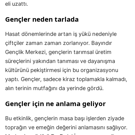
eli uzattı.
Gençler neden tarlada
Hasat dönemlerinde artan iş yükü nedeniyle
çiftçiler zaman zaman zorlanıyor. Bayındır
Gençlik Merkezi, gençlerin tarımsal üretim
süreçlerini yakından tanıması ve dayanışma
kültürünü pekiştirmesi için bu organizasyonu
yaptı. Gençler, sadece kiraz toplamakla kalmadı,
alın terinin mutfağını da yerinde gördü.
Gençler için ne anlama geliyor
Bu etkinlik, gençlerin masa başı işlerden ziyade
toprağın ve emeğin değerini anlamasını sağlıyor.