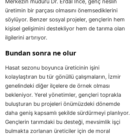
Merkezin müdürü Dr. Erdal İnce, genç neslin
üretimin bir parçası olmasını önemsediklerini
söylüyor. Benzer sosyal projeler, gençlerin hem
kişisel gelişimini destekliyor hem de tarıma olan
ilgilerini artırıyor.
Bundan sonra ne olur
Hasat sezonu boyunca üreticinin işini
kolaylaştıran bu tür gönüllü çalışmaların, İzmir
genelindeki diğer ilçelere de örnek olması
bekleniyor. Yerel yönetimler, gençleri toprakla
buluşturan bu projeleri önümüzdeki dönemde
daha geniş kapsamlı şekilde sürdürmeyi planlıyor.
Gençlerin tarımdaki bu desteği, mevsimlik işçi
bulmakta zorlanan üreticiler için de moral