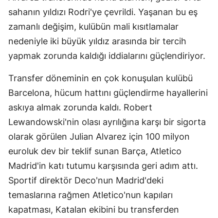
sahanın yıldızı Rodri'ye çevrildi. Yaşanan bu eş
zamanlı değişim, kulübün mali kısıtlamalar
nedeniyle iki büyük yıldız arasında bir tercih
yapmak zorunda kaldığı iddialarını güçlendiriyor.
Transfer döneminin en çok konuşulan kulübü
Barcelona, hücum hattını güçlendirme hayallerini
askıya almak zorunda kaldı. Robert
Lewandowski'nin olası ayrılığına karşı bir sigorta
olarak görülen Julian Alvarez için 100 milyon
euroluk dev bir teklif sunan Barça, Atletico
Madrid'in katı tutumu karşısında geri adım attı.
Sportif direktör Deco'nun Madrid'deki
temaslarına rağmen Atletico'nun kapıları
kapatması, Katalan ekibini bu transferden