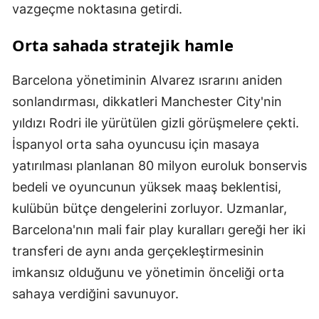
vazgeçme noktasına getirdi.
Orta sahada stratejik hamle
Barcelona yönetiminin Alvarez ısrarını aniden
sonlandırması, dikkatleri Manchester City'nin
yıldızı Rodri ile yürütülen gizli görüşmelere çekti.
İspanyol orta saha oyuncusu için masaya
yatırılması planlanan 80 milyon euroluk bonservis
bedeli ve oyuncunun yüksek maaş beklentisi,
kulübün bütçe dengelerini zorluyor. Uzmanlar,
Barcelona'nın mali fair play kuralları gereği her iki
transferi de aynı anda gerçekleştirmesinin
imkansız olduğunu ve yönetimin önceliği orta
sahaya verdiğini savunuyor.