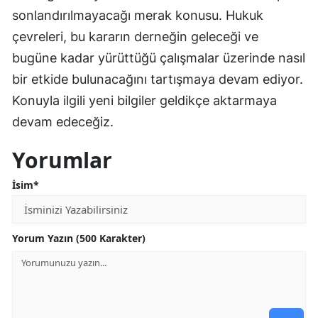
sonlandırılmayacağı merak konusu. Hukuk
çevreleri, bu kararın derneğin geleceği ve
bugüne kadar yürüttüğü çalışmalar üzerinde nasıl
bir etkide bulunacağını tartışmaya devam ediyor.
Konuyla ilgili yeni bilgiler geldikçe aktarmaya
devam edeceğiz.
Yorumlar
İsim*
Yorum Yazın (500 Karakter)