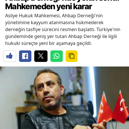
Mahkemeden yeni karar
Asliye Hukuk Mahkemesi, Ahbap Derneği'nin
yönetimine kayyum atanmasına hükmederek
derneğin tasfiye sürecini resmen başlattı. Türkiye'nin
gündeminde geniş yer tutan Ahbap Derneği ile ilgili
hukuki süreçte yeni bir aşamaya geçildi.