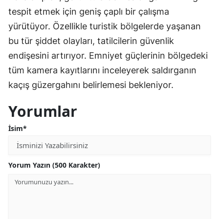
tespit etmek için geniş çaplı bir çalışma
yürütüyor. Özellikle turistik bölgelerde yaşanan
bu tür şiddet olayları, tatilcilerin güvenlik
endişesini artırıyor. Emniyet güçlerinin bölgedeki
tüm kamera kayıtlarını inceleyerek saldırganın
kaçış güzergahını belirlemesi bekleniyor.
Yorumlar
İsim*
Yorum Yazın (500 Karakter)