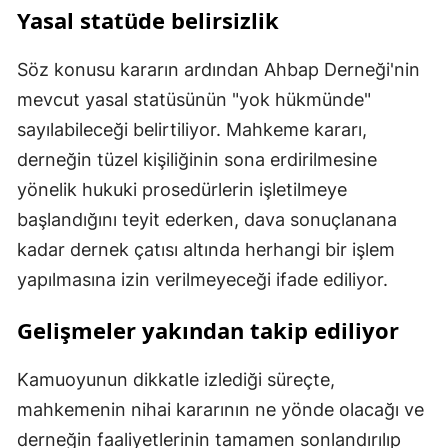
Yasal statüde belirsizlik
Söz konusu kararın ardından Ahbap Derneği'nin
mevcut yasal statüsünün "yok hükmünde"
sayılabileceği belirtiliyor. Mahkeme kararı,
derneğin tüzel kişiliğinin sona erdirilmesine
yönelik hukuki prosedürlerin işletilmeye
başlandığını teyit ederken, dava sonuçlanana
kadar dernek çatısı altında herhangi bir işlem
yapılmasına izin verilmeyeceği ifade ediliyor.
Gelişmeler yakından takip ediliyor
Kamuoyunun dikkatle izlediği süreçte,
mahkemenin nihai kararının ne yönde olacağı ve
derneğin faaliyetlerinin tamamen sonlandırılıp