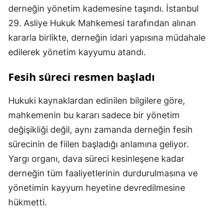
derneğin yönetim kademesine taşındı. İstanbul
29. Asliye Hukuk Mahkemesi tarafından alınan
kararla birlikte, derneğin idari yapısına müdahale
edilerek yönetim kayyumu atandı.
Fesih süreci resmen başladı
Hukuki kaynaklardan edinilen bilgilere göre,
mahkemenin bu kararı sadece bir yönetim
değişikliği değil, aynı zamanda derneğin fesih
sürecinin de fiilen başladığı anlamına geliyor.
Yargı organı, dava süreci kesinleşene kadar
derneğin tüm faaliyetlerinin durdurulmasına ve
yönetimin kayyum heyetine devredilmesine
hükmetti.