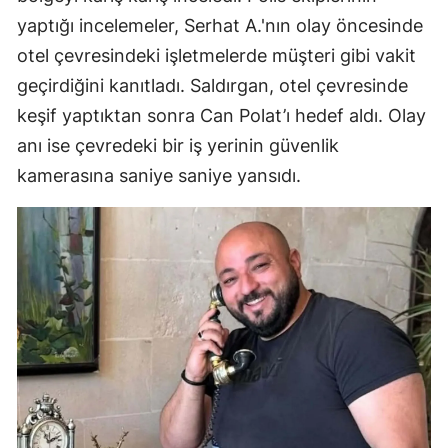
yaptığı incelemeler, Serhat A.'nın olay öncesinde
otel çevresindeki işletmelerde müşteri gibi vakit
geçirdiğini kanıtladı. Saldırgan, otel çevresinde
keşif yaptıktan sonra Can Polat’ı hedef aldı. Olay
anı ise çevredeki bir iş yerinin güvenlik
kamerasına saniye saniye yansıdı.