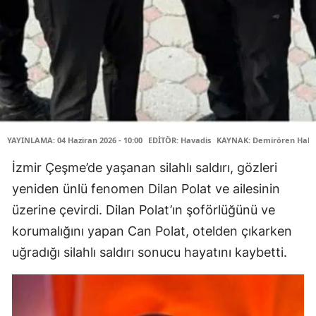
YAYINLAMA: 04 Haziran 2026 - 10:00
EDİTÖR: Havadis
KAYNAK: Demirören Habe
İzmir Çeşme’de yaşanan silahlı saldırı, gözleri
yeniden ünlü fenomen Dilan Polat ve ailesinin
üzerine çevirdi. Dilan Polat’ın şoförlüğünü ve
korumalığını yapan Can Polat, otelden çıkarken
uğradığı silahlı saldırı sonucu hayatını kaybetti.