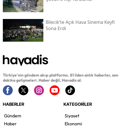
Bilecik’te Açık Hava Sinema Keyfi
Sona Erdi
Türkiye'nin gündem akışı platformu. 81 ilden anlık haberler, son
dakika gelişmeleri. Haber değil, Havadis al.
HABERLER
KATEGORİLER
Gündem
Siyaset
Haber
Ekonomi