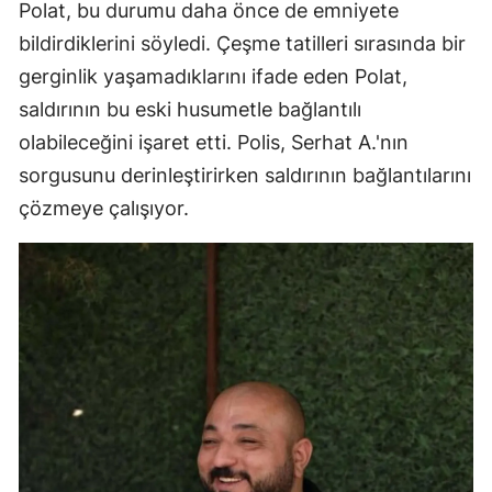
Polat, bu durumu daha önce de emniyete
bildirdiklerini söyledi. Çeşme tatilleri sırasında bir
gerginlik yaşamadıklarını ifade eden Polat,
saldırının bu eski husumetle bağlantılı
olabileceğini işaret etti. Polis, Serhat A.'nın
sorgusunu derinleştirirken saldırının bağlantılarını
çözmeye çalışıyor.