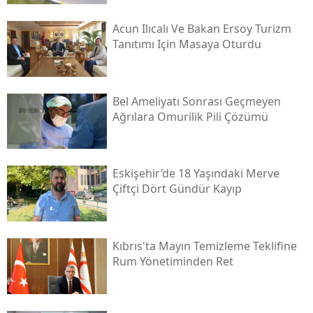
Acun Ilıcalı Ve Bakan Ersoy Turizm
Tanıtımı Için Masaya Oturdu
Bel Ameliyatı Sonrası Geçmeyen
Ağrılara Omurilik Pili Çözümü
Eskişehir’de 18 Yaşındaki Merve
Çiftçi Dört Gündür Kayıp
Kıbrıs'ta Mayın Temizleme Teklifine
Rum Yönetiminden Ret