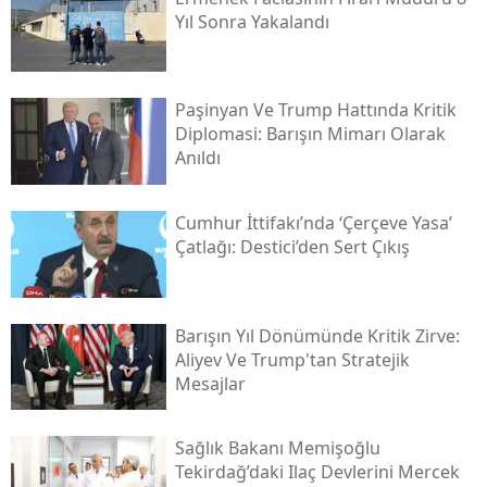
Yıl Sonra Yakalandı
Paşinyan Ve Trump Hattında Kritik
Diplomasi: Barışın Mimarı Olarak
Anıldı
Cumhur İttifakı’nda ‘çerçeve Yasa’
Çatlağı: Destici’den Sert Çıkış
Barışın Yıl Dönümünde Kritik Zirve:
Aliyev Ve Trump'tan Stratejik
Mesajlar
Sağlık Bakanı Memişoğlu
Tekirdağ’daki Ilaç Devlerini Mercek