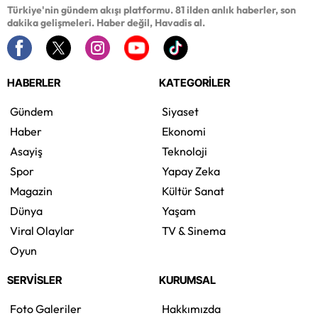
Türkiye'nin gündem akışı platformu. 81 ilden anlık haberler, son
dakika gelişmeleri. Haber değil, Havadis al.
HABERLER
KATEGORİLER
Gündem
Siyaset
Haber
Ekonomi
Asayiş
Teknoloji
Spor
Yapay Zeka
Magazin
Kültür Sanat
Dünya
Yaşam
Viral Olaylar
TV & Sinema
Oyun
SERVİSLER
KURUMSAL
Foto Galeriler
Hakkımızda