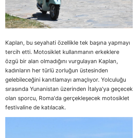
Kaplan, bu seyahati özellikle tek başına yapmayı
tercih etti. Motosiklet kullanmanın erkeklere
özgü bir alan olmadığını vurgulayan Kaplan,
kadınların her türlü zorluğun üstesinden
gelebileceğini kanıtlamayı amaçlıyor. Yolculuğu
sırasında Yunanistan üzerinden İtalya'ya geçecek
olan sporcu, Roma'da gerçekleşecek motosiklet
festivaline de katılacak.