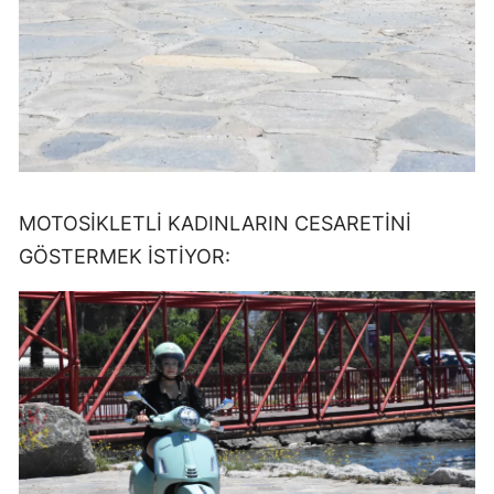
MOTOSİKLETLİ KADINLARIN CESARETİNİ
GÖSTERMEK İSTİYOR: