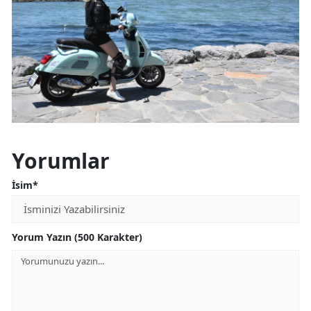
Yorumlar
İsim*
Yorum Yazın (500 Karakter)