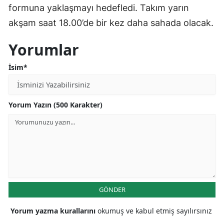
formuna yaklaşmayı hedefledi. Takım yarın
akşam saat 18.00’de bir kez daha sahada olacak.
Yorumlar
İsim*
Yorum Yazın (500 Karakter)
GÖNDER
Yorum yazma kurallarını
okumuş ve kabul etmiş sayılırsınız