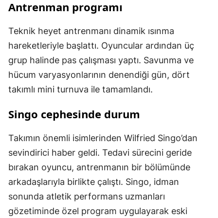
Antrenman programı
Teknik heyet antrenmanı dinamik ısınma
hareketleriyle başlattı. Oyuncular ardından üç
grup halinde pas çalışması yaptı. Savunma ve
hücum varyasyonlarının denendiği gün, dört
takımlı mini turnuva ile tamamlandı.
Singo cephesinde durum
Takımın önemli isimlerinden Wilfried Singo’dan
sevindirici haber geldi. Tedavi sürecini geride
bırakan oyuncu, antrenmanın bir bölümünde
arkadaşlarıyla birlikte çalıştı. Singo, idman
sonunda atletik performans uzmanları
gözetiminde özel program uygulayarak eski