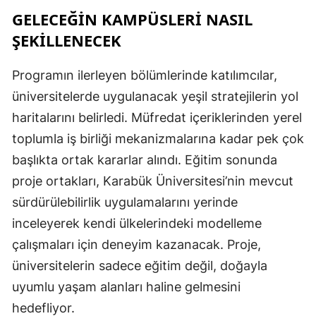
GELECEĞİN KAMPÜSLERİ NASIL
ŞEKİLLENECEK
Programın ilerleyen bölümlerinde katılımcılar,
üniversitelerde uygulanacak yeşil stratejilerin yol
haritalarını belirledi. Müfredat içeriklerinden yerel
toplumla iş birliği mekanizmalarına kadar pek çok
başlıkta ortak kararlar alındı. Eğitim sonunda
proje ortakları, Karabük Üniversitesi’nin mevcut
sürdürülebilirlik uygulamalarını yerinde
inceleyerek kendi ülkelerindeki modelleme
çalışmaları için deneyim kazanacak. Proje,
üniversitelerin sadece eğitim değil, doğayla
uyumlu yaşam alanları haline gelmesini
hedefliyor.