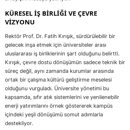
KÜRESEL İŞ BİRLİĞİ VE ÇEVRE
VİZYONU
Rektör Prof. Dr. Fatih Kırışık, sürdürülebilir bir
gelecek inşa etmek için üniversiteler arası
uluslararası iş birliklerinin şart olduğunu belirtti.
Kırışık, çevre dostu dönüşümün sadece teknik bir
süreç değil, aynı zamanda kurumlar arasında
ortak bir çalışma kültürü geliştirme meselesi
olduğunu vurguladı. Üniversite yönetimi bu
kapsamda, sıfır atık sistemlerini ve yenilenebilir
enerji yatırımlarını örnek göstererek kampüs
içindeki yeşil dönüşümü somut adımlarla
destekliyor.