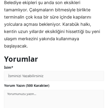
Belediye ekipleri şu anda son eksikleri
tamamlıyor. Çalışmaların bitmesiyle birlikte
terminalin çok kısa bir süre içinde kapılarını
yolculara açması bekleniyor. Karabük halkı,
kentin uzun yıllardır eksikliğini hissettiği bu yeni
ulaşım merkezini yakında kullanmaya
başlayacak.
Yorumlar
İsim*
Yorum Yazın (500 Karakter)