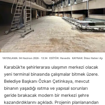
YAYINLAMA: 04 Haziran 2026 - 13:34
EDİTÖR: Havadis
KAYNAK: İhlas Haber Ajan
Karabük’te şehirlerarası ulaşımın merkezi olacak
yeni terminal binasında çalışmalar bitmek üzere.
Belediye Başkanı Özkan Çetinkaya, mevcut
binanın yaşadığı ısıtma ve yapısal sorunları
geride bırakacak modern bir merkezi şehre
kazandırdıklarını açıkladı. Projenin planlanandan