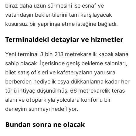
biraz daha uzun sürmesini ise esnaf ve
vatandaşın beklentilerini tam karşılayacak
kusursuz bir yapı inşa etme isteğine bağladı.
Terminaldeki detaylar ve hizmetler
Yeni terminal 3 bin 213 metrekarelik kapalı alana
sahip olacak. İçerisinde geniş bekleme salonları,
bilet satış ofisleri ve kafeteryaların yanı sıra
berberden hediyelik eşya dükkanlarına kadar her
türlü ihtiyaç düşünülmüş. 66 metrekarelik teras
alanı ve otoparkıyla yolculara konforlu bir
deneyim sunmayı hedefliyor.
Bundan sonra ne olacak