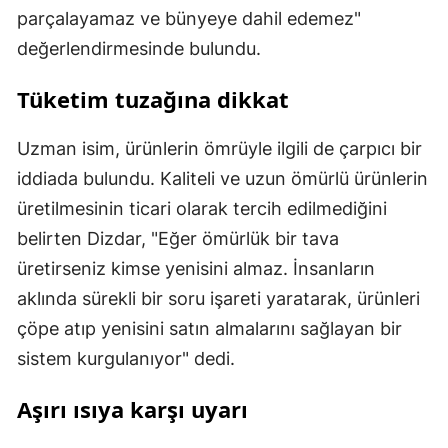
parçalayamaz ve bünyeye dahil edemez"
değerlendirmesinde bulundu.
Tüketim tuzağına dikkat
Uzman isim, ürünlerin ömrüyle ilgili de çarpıcı bir
iddiada bulundu. Kaliteli ve uzun ömürlü ürünlerin
üretilmesinin ticari olarak tercih edilmediğini
belirten Dizdar, "Eğer ömürlük bir tava
üretirseniz kimse yenisini almaz. İnsanların
aklında sürekli bir soru işareti yaratarak, ürünleri
çöpe atıp yenisini satın almalarını sağlayan bir
sistem kurgulanıyor" dedi.
Aşırı ısıya karşı uyarı