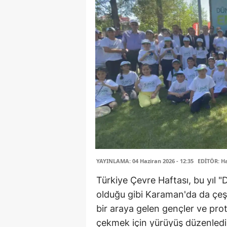
YAYINLAMA: 04 Haziran 2026 - 12:35
EDİTÖR: H
Türkiye Çevre Haftası, bu yıl 
olduğu gibi Karaman'da da çeşit
bir araya gelen gençler ve prot
çekmek için yürüyüş düzenledi