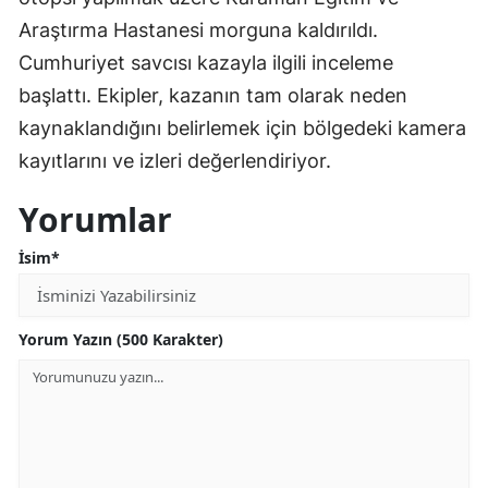
Araştırma Hastanesi morguna kaldırıldı.
Cumhuriyet savcısı kazayla ilgili inceleme
başlattı. Ekipler, kazanın tam olarak neden
kaynaklandığını belirlemek için bölgedeki kamera
kayıtlarını ve izleri değerlendiriyor.
Yorumlar
İsim*
Yorum Yazın (500 Karakter)