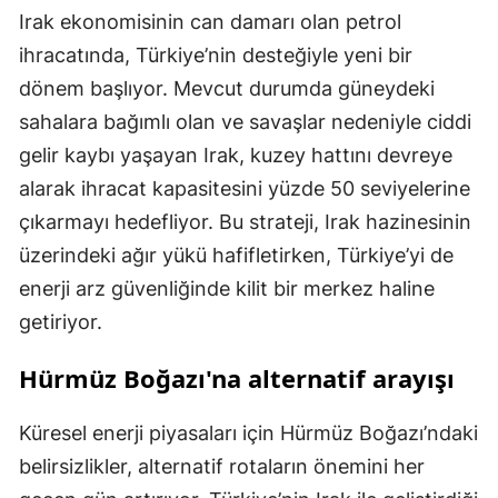
Irak ekonomisinin can damarı olan petrol
ihracatında, Türkiye’nin desteğiyle yeni bir
dönem başlıyor. Mevcut durumda güneydeki
sahalara bağımlı olan ve savaşlar nedeniyle ciddi
gelir kaybı yaşayan Irak, kuzey hattını devreye
alarak ihracat kapasitesini yüzde 50 seviyelerine
çıkarmayı hedefliyor. Bu strateji, Irak hazinesinin
üzerindeki ağır yükü hafifletirken, Türkiye’yi de
enerji arz güvenliğinde kilit bir merkez haline
getiriyor.
Hürmüz Boğazı'na alternatif arayışı
Küresel enerji piyasaları için Hürmüz Boğazı’ndaki
belirsizlikler, alternatif rotaların önemini her