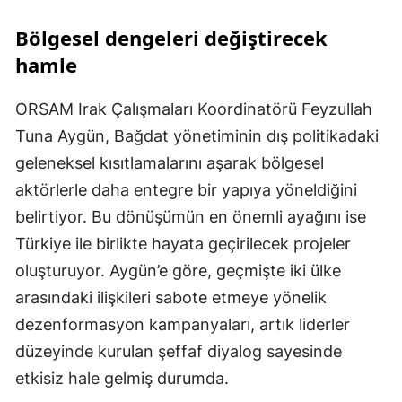
Bölgesel dengeleri değiştirecek
hamle
ORSAM Irak Çalışmaları Koordinatörü Feyzullah
Tuna Aygün, Bağdat yönetiminin dış politikadaki
geleneksel kısıtlamalarını aşarak bölgesel
aktörlerle daha entegre bir yapıya yöneldiğini
belirtiyor. Bu dönüşümün en önemli ayağını ise
Türkiye ile birlikte hayata geçirilecek projeler
oluşturuyor. Aygün’e göre, geçmişte iki ülke
arasındaki ilişkileri sabote etmeye yönelik
dezenformasyon kampanyaları, artık liderler
düzeyinde kurulan şeffaf diyalog sayesinde
etkisiz hale gelmiş durumda.