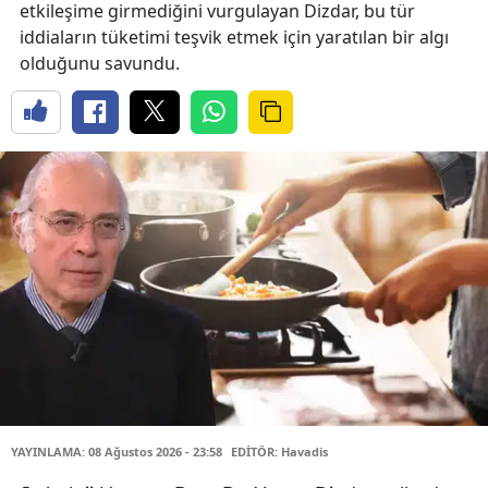
etkileşime girmediğini vurgulayan Dizdar, bu tür
iddiaların tüketimi teşvik etmek için yaratılan bir algı
olduğunu savundu.
YAYINLAMA: 08 Ağustos 2026 - 23:58
EDİTÖR: Havadis