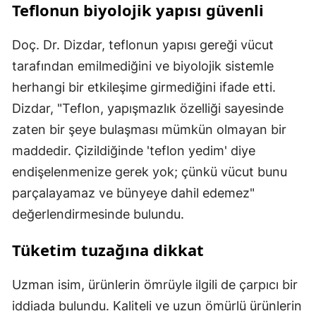
Teflonun biyolojik yapısı güvenli
Doç. Dr. Dizdar, teflonun yapısı gereği vücut
tarafından emilmediğini ve biyolojik sistemle
herhangi bir etkileşime girmediğini ifade etti.
Dizdar, "Teflon, yapışmazlık özelliği sayesinde
zaten bir şeye bulaşması mümkün olmayan bir
maddedir. Çizildiğinde 'teflon yedim' diye
endişelenmenize gerek yok; çünkü vücut bunu
parçalayamaz ve bünyeye dahil edemez"
değerlendirmesinde bulundu.
Tüketim tuzağına dikkat
Uzman isim, ürünlerin ömrüyle ilgili de çarpıcı bir
iddiada bulundu. Kaliteli ve uzun ömürlü ürünlerin