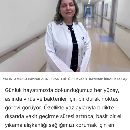
YAYINLAMA: 04 Haziran 2026 - 12:54
EDİTÖR: Havadis
KAYNAK: İhlas Haber Ajan
Günlük hayatımızda dokunduğumuz her yüzey,
aslında virüs ve bakteriler için bir durak noktası
görevi görüyor. Özellikle yaz aylarıyla birlikte
dışarıda vakit geçirme süresi artınca, basit bir el
yıkama alışkanlığı sağlığımızı korumak için en