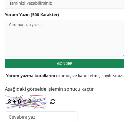
Yorum Yazın (500 Karakter)
GÖNDER
Yorum yazma kurallarını
okumuş ve kabul etmiş sayılırsınız
Aşağıdaki görselde işlemin sonucu kaçtır