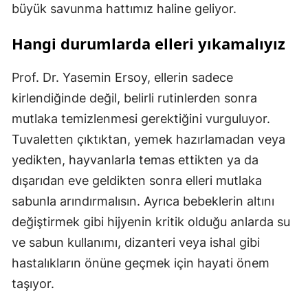
büyük savunma hattımız haline geliyor.
Hangi durumlarda elleri yıkamalıyız
Prof. Dr. Yasemin Ersoy, ellerin sadece
kirlendiğinde değil, belirli rutinlerden sonra
mutlaka temizlenmesi gerektiğini vurguluyor.
Tuvaletten çıktıktan, yemek hazırlamadan veya
yedikten, hayvanlarla temas ettikten ya da
dışarıdan eve geldikten sonra elleri mutlaka
sabunla arındırmalısın. Ayrıca bebeklerin altını
değiştirmek gibi hijyenin kritik olduğu anlarda su
ve sabun kullanımı, dizanteri veya ishal gibi
hastalıkların önüne geçmek için hayati önem
taşıyor.