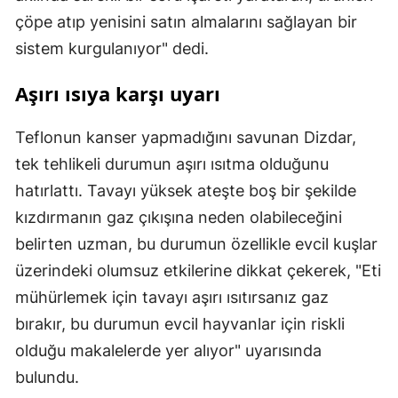
çöpe atıp yenisini satın almalarını sağlayan bir
sistem kurgulanıyor" dedi.
Aşırı ısıya karşı uyarı
Teflonun kanser yapmadığını savunan Dizdar,
tek tehlikeli durumun aşırı ısıtma olduğunu
hatırlattı. Tavayı yüksek ateşte boş bir şekilde
kızdırmanın gaz çıkışına neden olabileceğini
belirten uzman, bu durumun özellikle evcil kuşlar
üzerindeki olumsuz etkilerine dikkat çekerek, "Eti
mühürlemek için tavayı aşırı ısıtırsanız gaz
bırakır, bu durumun evcil hayvanlar için riskli
olduğu makalelerde yer alıyor" uyarısında
bulundu.