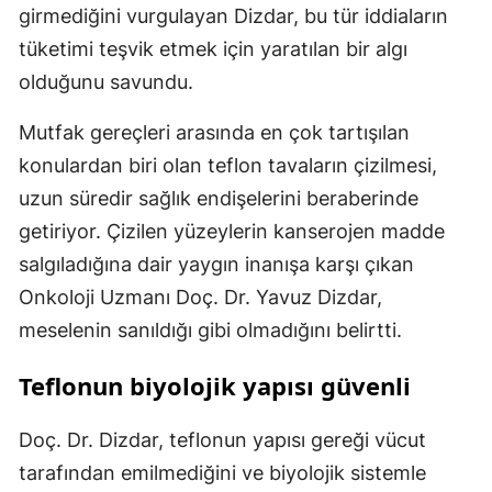
girmediğini vurgulayan Dizdar, bu tür iddiaların
tüketimi teşvik etmek için yaratılan bir algı
olduğunu savundu.
Mutfak gereçleri arasında en çok tartışılan
konulardan biri olan teflon tavaların çizilmesi,
uzun süredir sağlık endişelerini beraberinde
getiriyor. Çizilen yüzeylerin kanserojen madde
salgıladığına dair yaygın inanışa karşı çıkan
Onkoloji Uzmanı Doç. Dr. Yavuz Dizdar,
meselenin sanıldığı gibi olmadığını belirtti.
Teflonun biyolojik yapısı güvenli
Doç. Dr. Dizdar, teflonun yapısı gereği vücut
tarafından emilmediğini ve biyolojik sistemle