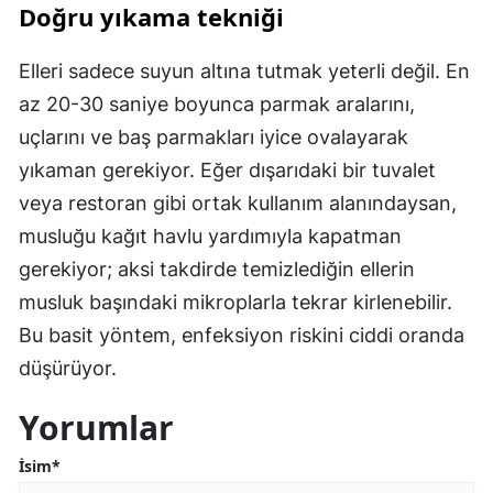
Doğru yıkama tekniği
Elleri sadece suyun altına tutmak yeterli değil. En
az 20-30 saniye boyunca parmak aralarını,
uçlarını ve baş parmakları iyice ovalayarak
yıkaman gerekiyor. Eğer dışarıdaki bir tuvalet
veya restoran gibi ortak kullanım alanındaysan,
musluğu kağıt havlu yardımıyla kapatman
gerekiyor; aksi takdirde temizlediğin ellerin
musluk başındaki mikroplarla tekrar kirlenebilir.
Bu basit yöntem, enfeksiyon riskini ciddi oranda
düşürüyor.
Yorumlar
İsim*