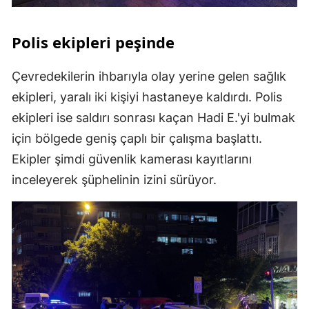
Polis ekipleri peşinde
Çevredekilerin ihbarıyla olay yerine gelen sağlık
ekipleri, yaralı iki kişiyi hastaneye kaldırdı. Polis
ekipleri ise saldırı sonrası kaçan Hadi E.'yi bulmak
için bölgede geniş çaplı bir çalışma başlattı.
Ekipler şimdi güvenlik kamerası kayıtlarını
inceleyerek şüphelinin izini sürüyor.