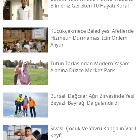
Bilmeniz Gereken 10 Hayati Kural
Küçükçekmece Belediyesi Afetlerde
Hizmetin Durmaması Için Önlem
Alıyor
Tütün Tarlasından Modern Yaşam
Alanına Düzce Merkez Park
Bursalı Dağcılar Ağrı Zirvesinde Yeşil
Beyazlı Bayrağı Dalgalandırdı
Sivaslı Çocuk Ve Yavru Kangalın Varil
Keyfi