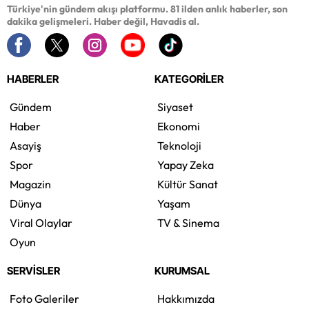
Türkiye'nin gündem akışı platformu. 81 ilden anlık haberler, son
dakika gelişmeleri. Haber değil, Havadis al.
HABERLER
KATEGORİLER
Gündem
Siyaset
Haber
Ekonomi
Asayiş
Teknoloji
Spor
Yapay Zeka
Magazin
Kültür Sanat
Dünya
Yaşam
Viral Olaylar
TV & Sinema
Oyun
SERVİSLER
KURUMSAL
Foto Galeriler
Hakkımızda