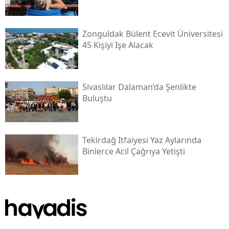
Zonguldak Bülent Ecevit Üniversitesi
45 Kişiyi Işe Alacak
Sivaslılar Dalaman’da Şenlikte
Buluştu
Tekirdağ Itfaiyesi Yaz Aylarında
Binlerce Acil Çağrıya Yetişti