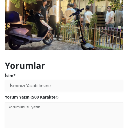
Yorumlar
İsim*
Yorum Yazın (500 Karakter)