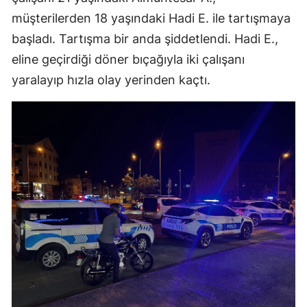
müşterilerden 18 yaşındaki Hadi E. ile tartışmaya
başladı. Tartışma bir anda şiddetlendi. Hadi E.,
eline geçirdiği döner bıçağıyla iki çalışanı
yaralayıp hızla olay yerinden kaçtı.