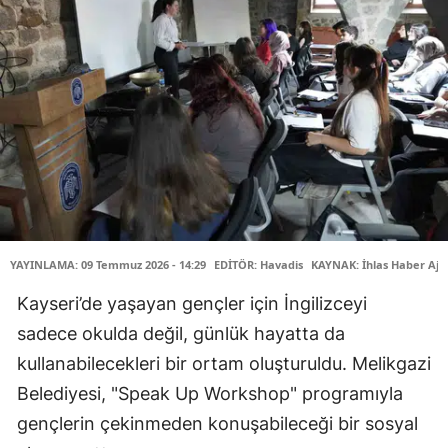
YAYINLAMA: 09 Temmuz 2026 - 14:29
EDİTÖR: Havadis
KAYNAK: İhlas Haber Aja
Kayseri’de yaşayan gençler için İngilizceyi
sadece okulda değil, günlük hayatta da
kullanabilecekleri bir ortam oluşturuldu. Melikgazi
Belediyesi, "Speak Up Workshop" programıyla
gençlerin çekinmeden konuşabileceği bir sosyal