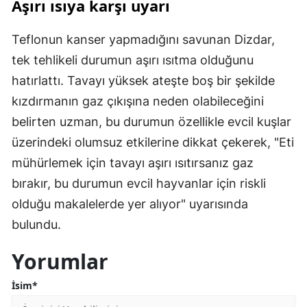
Aşırı ısıya karşı uyarı
Teflonun kanser yapmadığını savunan Dizdar,
tek tehlikeli durumun aşırı ısıtma olduğunu
hatırlattı. Tavayı yüksek ateşte boş bir şekilde
kızdırmanın gaz çıkışına neden olabileceğini
belirten uzman, bu durumun özellikle evcil kuşlar
üzerindeki olumsuz etkilerine dikkat çekerek, "Eti
mühürlemek için tavayı aşırı ısıtırsanız gaz
bırakır, bu durumun evcil hayvanlar için riskli
olduğu makalelerde yer alıyor" uyarısında
bulundu.
Yorumlar
İsim*