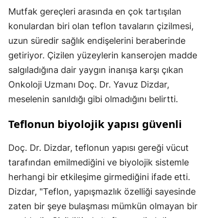
Mutfak gereçleri arasında en çok tartışılan
konulardan biri olan teflon tavaların çizilmesi,
uzun süredir sağlık endişelerini beraberinde
getiriyor. Çizilen yüzeylerin kanserojen madde
salgıladığına dair yaygın inanışa karşı çıkan
Onkoloji Uzmanı Doç. Dr. Yavuz Dizdar,
meselenin sanıldığı gibi olmadığını belirtti.
Teflonun biyolojik yapısı güvenli
Doç. Dr. Dizdar, teflonun yapısı gereği vücut
tarafından emilmediğini ve biyolojik sistemle
herhangi bir etkileşime girmediğini ifade etti.
Dizdar, "Teflon, yapışmazlık özelliği sayesinde
zaten bir şeye bulaşması mümkün olmayan bir