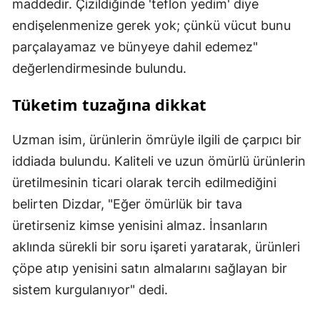
maddedir. Çizildiğinde 'teflon yedim' diye
endişelenmenize gerek yok; çünkü vücut bunu
parçalayamaz ve bünyeye dahil edemez"
değerlendirmesinde bulundu.
Tüketim tuzağına dikkat
Uzman isim, ürünlerin ömrüyle ilgili de çarpıcı bir
iddiada bulundu. Kaliteli ve uzun ömürlü ürünlerin
üretilmesinin ticari olarak tercih edilmediğini
belirten Dizdar, "Eğer ömürlük bir tava
üretirseniz kimse yenisini almaz. İnsanların
aklında sürekli bir soru işareti yaratarak, ürünleri
çöpe atıp yenisini satın almalarını sağlayan bir
sistem kurgulanıyor" dedi.