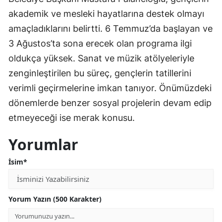
akademik ve mesleki hayatlarına destek olmayı
amaçladıklarını belirtti. 6 Temmuz’da başlayan ve
3 Ağustos’ta sona erecek olan programa ilgi
oldukça yüksek. Sanat ve müzik atölyeleriyle
zenginleştirilen bu süreç, gençlerin tatillerini
verimli geçirmelerine imkan tanıyor. Önümüzdeki
dönemlerde benzer sosyal projelerin devam edip
etmeyeceği ise merak konusu.
Yorumlar
İsim*
Yorum Yazın (500 Karakter)