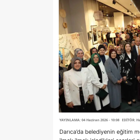
YAYINLAMA: 04 Haziran 2026 - 10:08
EDİTÖR: H
Darıca’da belediyenin eğitim m