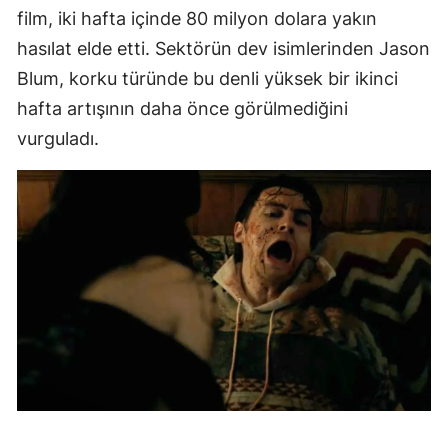
film, iki hafta içinde 80 milyon dolara yakın
hasılat elde etti. Sektörün dev isimlerinden Jason
Blum, korku türünde bu denli yüksek bir ikinci
hafta artışının daha önce görülmediğini
vurguladı.