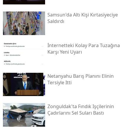
Samsun'da Altı Kişi Kırtasiyeciye
Saldırdı
İnternetteki Kolay Para Tuzağına
Karşı Yeni Uyarı
Netanyahu Barış Planını Elinin
Tersiyle Itti
Zonguldak'ta Fındık Işçilerinin
Çadırlarını Sel Suları Bastı