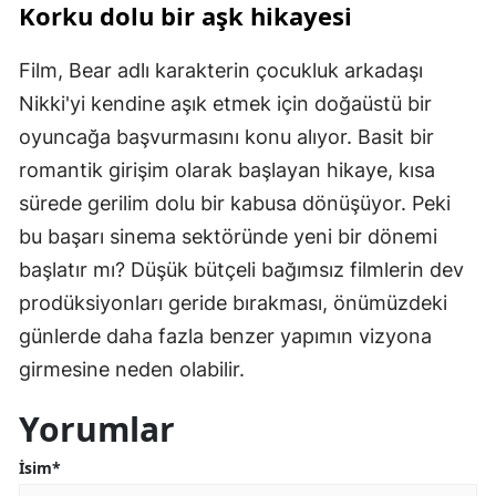
Korku dolu bir aşk hikayesi
Film, Bear adlı karakterin çocukluk arkadaşı
Nikki'yi kendine aşık etmek için doğaüstü bir
oyuncağa başvurmasını konu alıyor. Basit bir
romantik girişim olarak başlayan hikaye, kısa
sürede gerilim dolu bir kabusa dönüşüyor. Peki
bu başarı sinema sektöründe yeni bir dönemi
başlatır mı? Düşük bütçeli bağımsız filmlerin dev
prodüksiyonları geride bırakması, önümüzdeki
günlerde daha fazla benzer yapımın vizyona
girmesine neden olabilir.
Yorumlar
İsim*