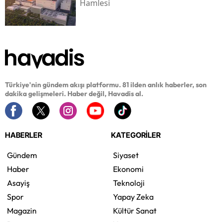
Hamlesi
Türkiye'nin gündem akışı platformu. 81 ilden anlık haberler, son
dakika gelişmeleri. Haber değil, Havadis al.
HABERLER
KATEGORİLER
Gündem
Siyaset
Haber
Ekonomi
Asayiş
Teknoloji
Spor
Yapay Zeka
Magazin
Kültür Sanat