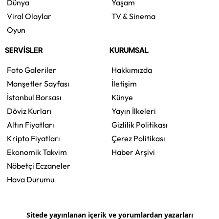
Dünya
Yaşam
Viral Olaylar
TV & Sinema
Oyun
SERVİSLER
KURUMSAL
Foto Galeriler
Hakkımızda
Manşetler Sayfası
İletişim
İstanbul Borsası
Künye
Döviz Kurları
Yayın İlkeleri
Altın Fiyatları
Gizlilik Politikası
Kripto Fiyatları
Çerez Politikası
Ekonomik Takvim
Haber Arşivi
Nöbetçi Eczaneler
Hava Durumu
Sitede yayınlanan içerik ve yorumlardan yazarları