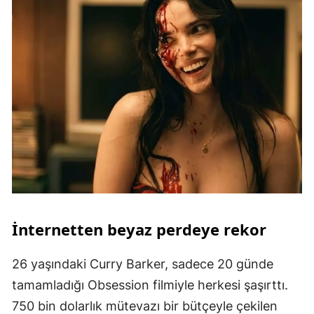
İnternetten beyaz perdeye rekor
26 yaşındaki Curry Barker, sadece 20 günde
tamamladığı Obsession filmiyle herkesi şaşırttı.
750 bin dolarlık mütevazı bir bütçeyle çekilen