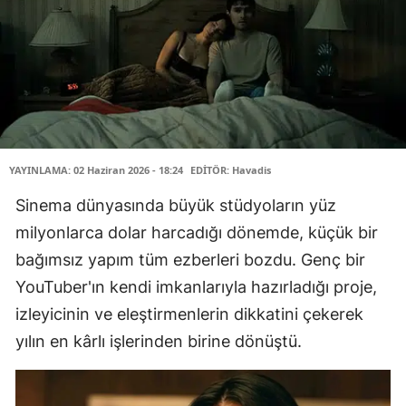
YAYINLAMA: 02 Haziran 2026 - 18:24
EDİTÖR: Havadis
Sinema dünyasında büyük stüdyoların yüz
milyonlarca dolar harcadığı dönemde, küçük bir
bağımsız yapım tüm ezberleri bozdu. Genç bir
YouTuber'ın kendi imkanlarıyla hazırladığı proje,
izleyicinin ve eleştirmenlerin dikkatini çekerek
yılın en kârlı işlerinden birine dönüştü.