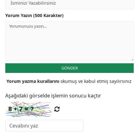
Yorum Yazın (500 Karakter)
GÖNDER
Yorum yazma kurallarını
okumuş ve kabul etmiş sayılırsınız
Aşağıdaki görselde işlemin sonucu kaçtır