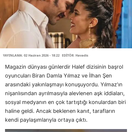
YAYINLAMA: 02 Haziran 2026 - 18:22
EDİTÖR: Havadis
Magazin dünyası günlerdir Halef dizisinin başrol
oyuncuları Biran Damla Yılmaz ve İlhan Şen
arasındaki yakınlaşmayı konuşuyordu. Yılmaz'ın
nişanlısından ayrılmasıyla alevlenen aşk iddiaları,
sosyal medyanın en çok tartıştığı konulardan biri
haline geldi. Ancak beklenen kanıt, tarafların
kendi paylaşımlarıyla ortaya çıktı.