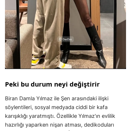
Peki bu durum neyi değiştirir
Biran Damla Yılmaz ile Şen arasındaki ilişki
söylentileri, sosyal medyada ciddi bir kafa
karışıklığı yaratmıştı. Özellikle Yılmaz'ın evlilik
hazırlığı yaparken nişan atması, dedikoduları