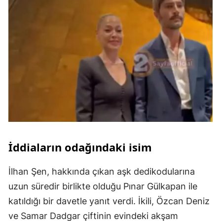
İddiaların odağındaki isim
İlhan Şen, hakkında çıkan aşk dedikodularına
uzun süredir birlikte olduğu Pınar Gülkapan ile
katıldığı bir davetle yanıt verdi. İkili, Özcan Deniz
ve Samar Dadgar çiftinin evindeki akşam