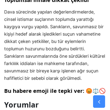
Dava sürecinde yapılan değerlendirmelerde,
cinsel istismar suçlarının toplumda yarattığı
kaygıya vurgu yapıldı. Sanıkların, savunmasız bir
kişiyi hedef alarak işledikleri suçun vahametine
dikkat çeken yetkililer, bu tür eylemlerin
toplumun huzurunu bozduğunu belirtti.
Sanıkların savunmalarında öne sürdükleri kültürel
farklılık iddiaları ise mahkeme tarafından,
savunmasız bir bireye karşı işlenen ağır suçun
hafifletici bir sebebi olarak görülmedi.
Bu habere emoji ile tepki ver: 😡⚖️🚫
Yorumlar