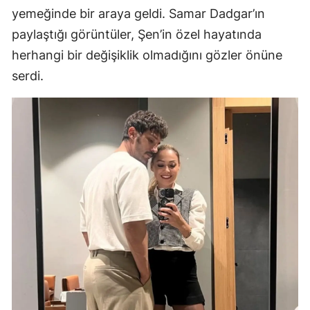
yemeğinde bir araya geldi. Samar Dadgar’ın
paylaştığı görüntüler, Şen’in özel hayatında
herhangi bir değişiklik olmadığını gözler önüne
serdi.