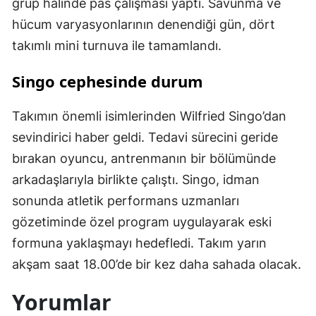
grup halinde pas çalışması yaptı. Savunma ve
hücum varyasyonlarının denendiği gün, dört
takımlı mini turnuva ile tamamlandı.
Singo cephesinde durum
Takımın önemli isimlerinden Wilfried Singo’dan
sevindirici haber geldi. Tedavi sürecini geride
bırakan oyuncu, antrenmanın bir bölümünde
arkadaşlarıyla birlikte çalıştı. Singo, idman
sonunda atletik performans uzmanları
gözetiminde özel program uygulayarak eski
formuna yaklaşmayı hedefledi. Takım yarın
akşam saat 18.00’de bir kez daha sahada olacak.
Yorumlar