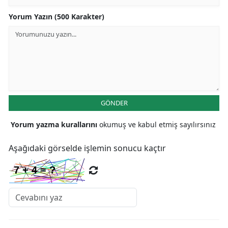
Yorum Yazın (500 Karakter)
GÖNDER
Yorum yazma kurallarını
okumuş ve kabul etmiş sayılırsınız
Aşağıdaki görselde işlemin sonucu kaçtır