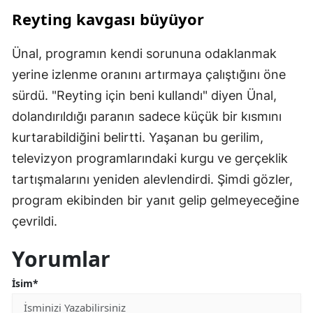
Reyting kavgası büyüyor
Ünal, programın kendi sorununa odaklanmak
yerine izlenme oranını artırmaya çalıştığını öne
sürdü. "Reyting için beni kullandı" diyen Ünal,
dolandırıldığı paranın sadece küçük bir kısmını
kurtarabildiğini belirtti. Yaşanan bu gerilim,
televizyon programlarındaki kurgu ve gerçeklik
tartışmalarını yeniden alevlendirdi. Şimdi gözler,
program ekibinden bir yanıt gelip gelmeyeceğine
çevrildi.
Yorumlar
İsim*