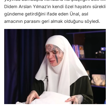
Didem Arslan Yılmaz’ın kendi özel hayatını sürekli
gündeme getirdiğini ifade eden Ünal, asıl
amacının parasını geri almak olduğunu söyledi.