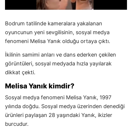
Bodrum tatilinde kameralara yakalanan
oyuncunun yeni sevgilisinin, sosyal medya
fenomeni Melisa Yanık olduğu ortaya çıktı.
İkilinin samimi anları ve dans ederken çekilen
görüntüleri, sosyal medyada hızla yayılarak
dikkat çekti.
Melisa Yanık kimdir?
Sosyal medya fenomeni Melisa Yanık, 1997
yılında doğdu. Sosyal medya üzerinden denediği
ürünleri paylaşan 28 yaşındaki Yanık, ikizler
burcudur.