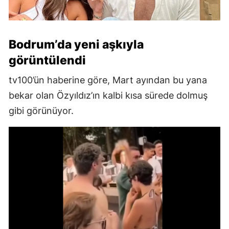
Bodrum’da yeni aşkıyla
görüntülendi
tv100’ün haberine göre, Mart ayından bu yana
bekar olan Özyıldız’ın kalbi kısa sürede dolmuş
gibi görünüyor.