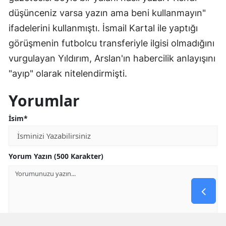
düşünceniz varsa yazın ama beni kullanmayın"
ifadelerini kullanmıştı. İsmail Kartal ile yaptığı
görüşmenin futbolcu transferiyle ilgisi olmadığını
vurgulayan Yıldırım, Arslan'ın habercilik anlayışını
"ayıp" olarak nitelendirmişti.
Yorumlar
İsim*
Yorum Yazın (500 Karakter)