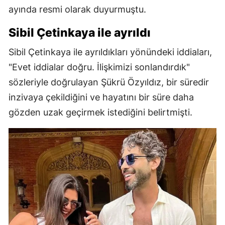
ayında resmi olarak duyurmuştu.
Sibil Çetinkaya ile ayrıldı
Sibil Çetinkaya ile ayrıldıkları yönündeki iddiaları,
"Evet iddialar doğru. İlişkimizi sonlandırdık"
sözleriyle doğrulayan Şükrü Özyıldız, bir süredir
inzivaya çekildiğini ve hayatını bir süre daha
gözden uzak geçirmek istediğini belirtmişti.